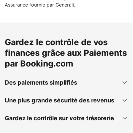
Assurance fournie par Generali.
Gardez le contrôle de vos
finances grâce aux Paiements
par Booking.com
Des paiements simplifiés
Une plus grande sécurité des revenus
Gardez le contrôle sur votre trésorerie