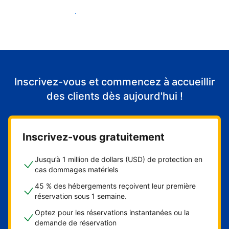
Accueillir mes premiers clients
Inscrivez-vous et commencez à accueillir
des clients dès aujourd'hui !
Inscrivez-vous gratuitement
Jusqu’à 1 million de dollars (USD) de protection en
cas dommages matériels
45 % des hébergements reçoivent leur première
réservation sous 1 semaine.
Optez pour les réservations instantanées ou la
demande de réservation