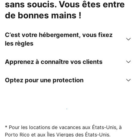
sans soucis. Vous êtes entre
de bonnes mains !
C’est votre hébergement, vous fixez
les règles
Apprenez à connaître vos clients
Optez pour une protection
Accueillez des clients avec nous dès maintenant
* Pour les locations de vacances aux États-Unis, à
Porto Rico et aux Îles Vierges des États-Unis.