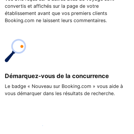
convertis et affichés sur la page de votre
établissement avant que vos premiers clients
Booking.com ne laissent leurs commentaires.
Démarquez-vous de la concurrence
Le badge « Nouveau sur Booking.com » vous aide à
vous démarquer dans les résultats de recherche.
Lancez-vous dès aujourd'hui