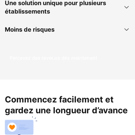
Une solution unique pour plusieurs
établissements
Moins de risques
Percevez des revenus dès maintenant
Commencez facilement et
gardez une longueur d’avance