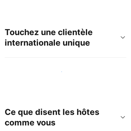
Touchez une clientèle
internationale unique
Touchez une nouvelle clientèle dès aujourd'hui
Ce que disent les hôtes
comme vous