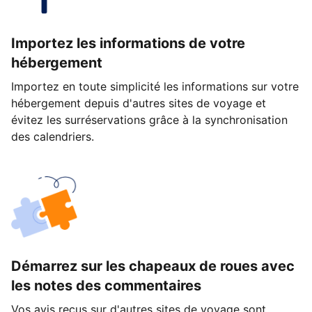
Importez les informations de votre
hébergement
Importez en toute simplicité les informations sur votre
hébergement depuis d'autres sites de voyage et
évitez les surréservations grâce à la synchronisation
des calendriers.
Démarrez sur les chapeaux de roues avec
les notes des commentaires
Vos avis reçus sur d'autres sites de voyage sont