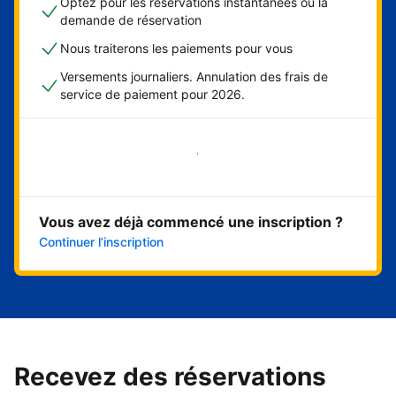
Optez pour les réservations instantanées ou la
demande de réservation
Nous traiterons les paiements pour vous
Versements journaliers. Annulation des frais de
service de paiement pour 2026.
Démarrer maintenant
Vous avez déjà commencé une inscription ?
Continuer l’inscription
Recevez des réservations