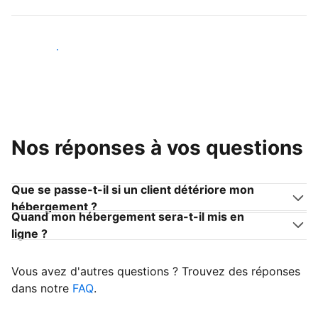
Devenir hôte
Nos réponses à vos questions
Que se passe-t-il si un client détériore mon
hébergement ?
Quand mon hébergement sera-t-il mis en
ligne ?
Vous avez d'autres questions ? Trouvez des réponses
dans notre
FAQ
.