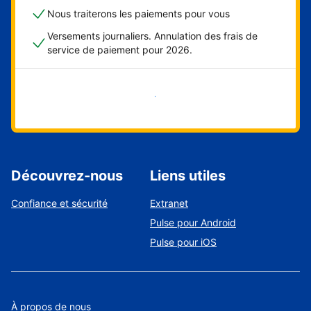
Nous traiterons les paiements pour vous
Versements journaliers. Annulation des frais de
service de paiement pour 2026.
Démarrer maintenant
Découvrez-nous
Liens utiles
Confiance et sécurité
Extranet
Pulse pour Android
Pulse pour iOS
À propos de nous