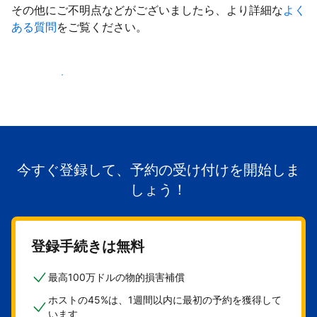
その他にご不明点などがございましたら、より詳細な
よく
ある質問
をご覧ください。
掲載を開始する
今すぐ登録して、予約の受け付けを開始しま
しょう！
登録手続きは無料
最高100万ドルの物的損害補償
ホストの45%は、1週間以内に最初の予約を獲得して
います