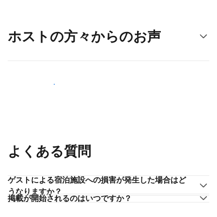
ホストの方々からのお声
ホストとして登録する
よくある質問
ゲストによる宿泊施設への損害が発生した場合はど
うなりますか？
掲載が開始されるのはいつですか？