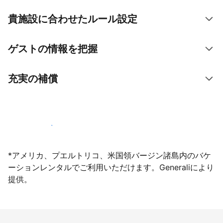
貴施設に合わせたルール設定
ゲストの情報を把握
充実の補償
今すぐ掲載登録する
*アメリカ、プエルトリコ、米国領バージン諸島内のバケ
ーションレンタルでご利用いただけます。Generaliにより
提供。