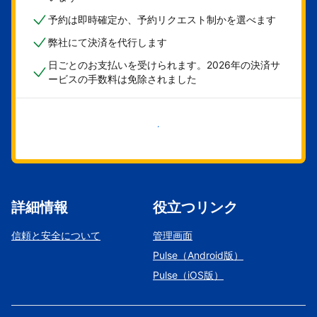
予約は即時確定か、予約リクエスト制かを選べます
弊社にて決済を代行します
日ごとのお支払いを受けられます。2026年の決済サ
ービスの手数料は免除されました
今すぐ始める
詳細情報
役立つリンク
信頼と安全について
管理画面
Pulse（Android版）
Pulse（iOS版）