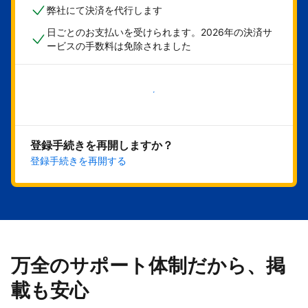
弊社にて決済を代行します
日ごとのお支払いを受けられます。2026年の決済サ
ービスの手数料は免除されました
今すぐ始める
登録手続きを再開しますか？
登録手続きを再開する
万全のサポート体制だから、掲
載も安心