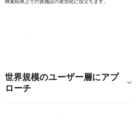
検索結果上での貴施設の差別化に役立ちます。
さっそく始める
世界規模のユーザー層にアプ
ローチ
新しいユーザー層に今すぐアプローチする