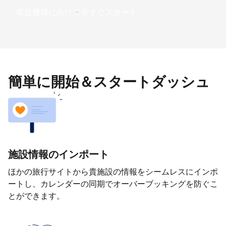
収益獲得に向けて今すぐスタート
簡単に開始＆スタートダッシュ
施設情報のインポート
ほかの旅行サイトから貴施設の情報をシームレスにインポ
ートし、カレンダーの同期でオーバーブッキングを防ぐこ
とができます。