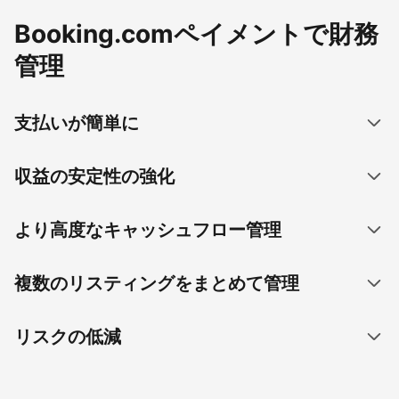
Booking.comペイメントで財務
管理
支払いが簡単に
収益の安定性の強化
より高度なキャッシュフロー管理
複数のリスティングをまとめて管理
リスクの低減