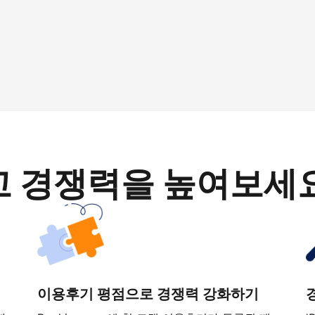
고 경쟁력을 높여보세
이용후기 평점으로 경쟁력 강화하기