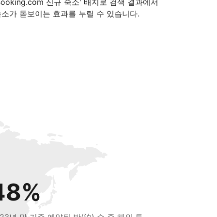
Booking.com 신규 숙소' 배지로 검색 결과에서
숙소가 돋보이는 효과를 누릴 수 있습니다.
48%