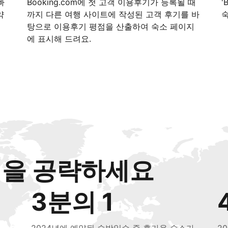
빠
Booking.com에 첫 고객 이용후기가 등록될 때
'
약
까지 다른 여행 사이트에 작성된 고객 후기를 바
탕으로 이용후기 평점을 산출하여 숙소 페이지
에 표시해 드려요.
객을 공략하세요
3분의 1