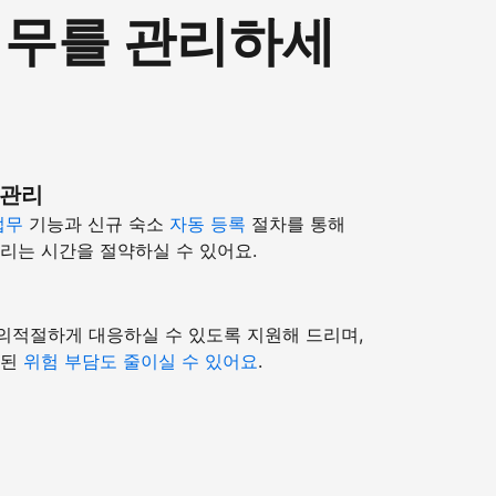
 업무를 관리하세
 관리
업무
기능과 신규 숙소
자동 등록
절차를 통해
리는 시간을 절약하실 수 있어요.
의적절하게 대응하실 수 있도록 지원해 드리며,
련된
위험 부담도 줄이실 수 있어요
.