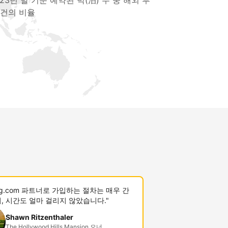
023년 말 기준 예약된 박(泊) 수 중 해외 투
 건의 비율
ing.com 파트너로 가입하는 절차는 매우 간
, 시간도 얼마 걸리지 않았습니다."
Shawn Ritzenthaler
The Hollywood Hills Mansion 오너