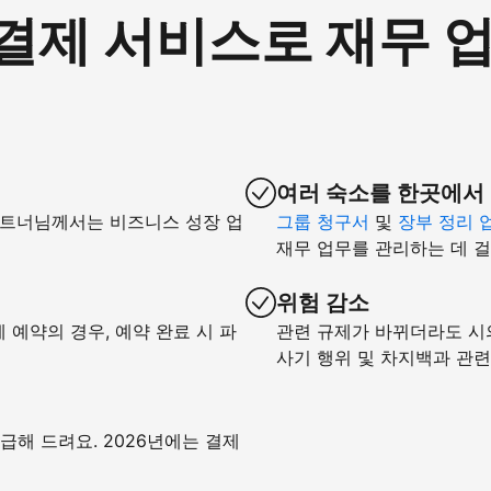
om 결제 서비스로 재무
여러 숙소를 한곳에서
파트너님께서는 비즈니스 성장 업
그룹 청구서
및
장부 정리 
재무 업무를 관리하는 데 걸
위험 감소
예약의 경우, 예약 완료 시 파
관련 규제가 바뀌더라도 시
사기 행위 및 차지백과 관
급해 드려요. 2026년에는 결제