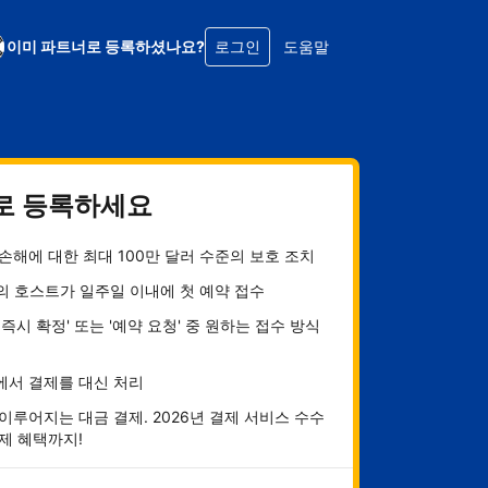
이미 파트너로 등록하셨나요?
로그인
도움말
로 등록하세요
손해에 대한 최대 100만 달러 수준의 보호 조치
의 호스트가 일주일 이내에 첫 예약 접수
 즉시 확정' 또는 '예약 요청' 중 원하는 접수 방식
에서 결제를 대신 처리
이루어지는 대금 결제. 2026년 결제 서비스 수수
제 혜택까지!