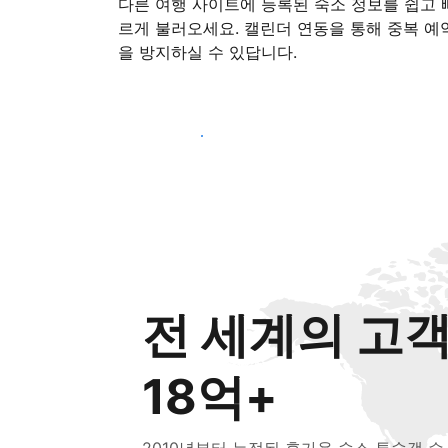
다른 여행 사이트에 등록된 숙소 정보를 쉽고 
르게 불러오세요. 캘린더 연동을 통해 중복 예
을 방지하실 수 있답니다.
지금 등록 시작하기
전 세계의 고
18억+