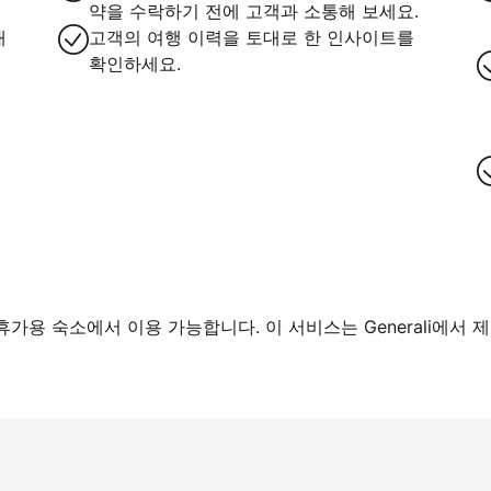
약을 수락하기 전에 고객과 소통해 보세요.
대
고객의 여행 이력을 토대로 한 인사이트를
확인하세요.
가용 숙소에서 이용 가능합니다. 이 서비스는 Generali에서 