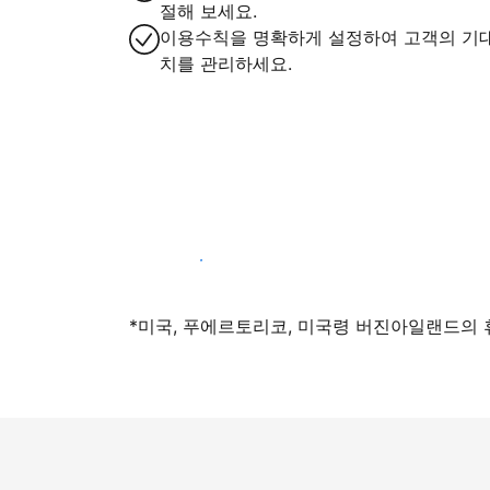
절해 보세요.
이용수칙을 명확하게 설정하여 고객의 기
치를 관리하세요.
지금 등록하기
*미국, 푸에르토리코, 미국령 버진아일랜드의 휴