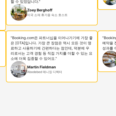
할 수 있었답니다."
Zoey Berghoff
미국 소재 휴가용 숙소 호스트
"Booking.com은 파트너십을 이어나가기에 가장 좋
"Book
은 [OTA]입니다. 가장 큰 장점은 역시 모든 것이 명
예약을 
료하고 사용하기에 간편하다는 점인데, 덕분에 우
성과를 
리로서는 고객 경험 등 직접 가치를 더할 수 있는 요
소에 더욱 집중할 수 있어요."
Martin Fieldman
Abodebed 매니징 디렉터