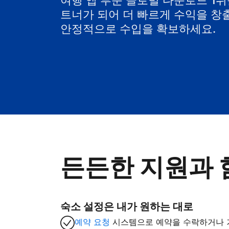
여행 앱 부문 글로벌 다운로드 1위를 
트너가 되어 더 빠르게 수익을 창
안정적으로 수입을 확보하세요.
든든한 지원과 
숙소 설정은 내가 원하는 대로
예약 요청
시스템으로 예약을 수락하거나 