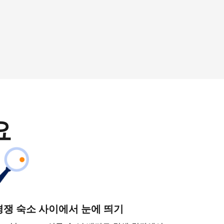
요
경쟁 숙소 사이에서 눈에 띄기