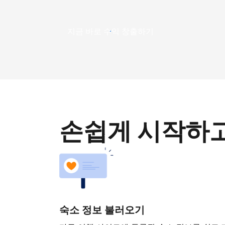
지금 바로 수익 창출하기
손쉽게 시작하
숙소 정보 불러오기