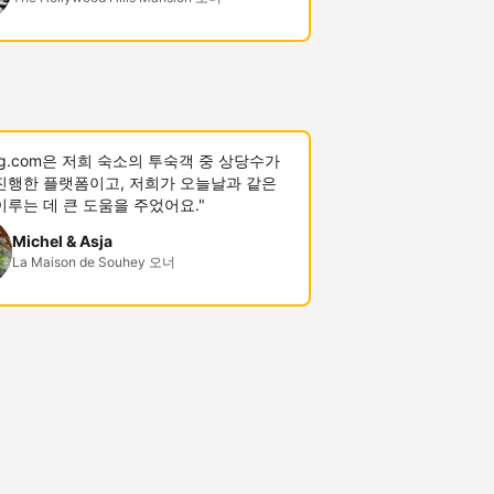
ing.com은 저희 숙소의 투숙객 중 상당수가
진행한 플랫폼이고, 저희가 오늘날과 같은
이루는 데 큰 도움을 주었어요."
Michel & Asja
La Maison de Souhey 오너