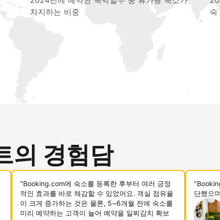
2024년에 예약된 숙박일수 중 휴가용 숙소가
2
차지하는 비중
숙
트의 경험담
"Booking.com에 숙소를 등록한 후부터 여러 긍정
"Book
적인 효과를 바로 체감할 수 있었어요. 객실 점유율
단했으며
이 크게 증가하는 것은 물론, 5~6개월 전에 숙소를
미리 예약하는 고객이 늘어 예약을 일찌감치 확보