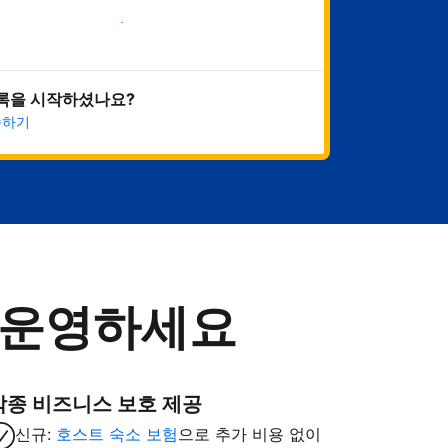
지금 시작하기
록을 시작하셨나요?
속하기
 운영하세요
각종 비즈니스 보호 제공
신규:
호스트 숙소 보험
으로 추가 비용 없이