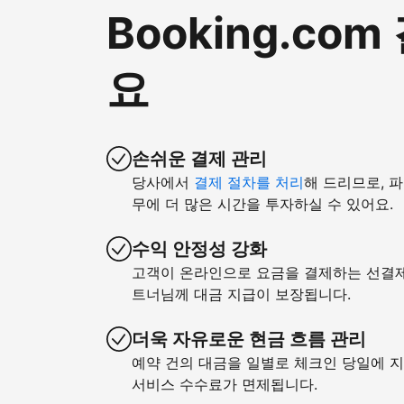
Booking.c
요
손쉬운 결제 관리
당사에서
결제 절차를 처리
해 드리므로, 
무에 더 많은 시간을 투자하실 수 있어요.
수익 안정성 강화
고객이 온라인으로 요금을 결제하는 선결제 
트너님께 대금 지급이 보장됩니다.
더욱 자유로운 현금 흐름 관리
예약 건의 대금을 일별로 체크인 당일에 지
서비스 수수료가 면제됩니다.