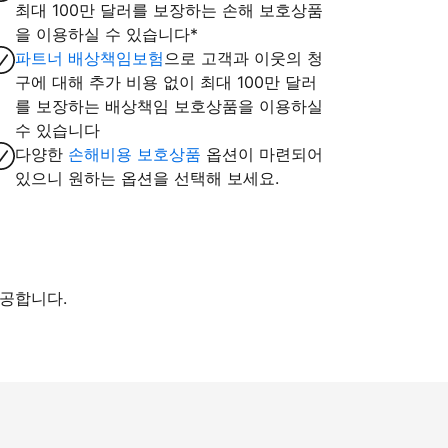
최대 100만 달러를 보장하는 손해 보호상품
을 이용하실 수 있습니다*
파트너 배상책임보험
으로 고객과 이웃의 청
구에 대해 추가 비용 없이 최대 100만 달러
를 보장하는 배상책임 보호상품을 이용하실
수 있습니다
다양한
손해비용 보호상품
옵션이 마련되어
있으니 원하는 옵션을 선택해 보세요.
제공합니다.