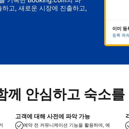
기록한 Booking.com의 파
출하고, 새로운 시장에 진출하고,
이미 등
등록 계
함께 안심하고 숙소를
고객에 대해 사전에 파악 가능
거
예약 전 커뮤니케이션 기능을 활용하여, 예