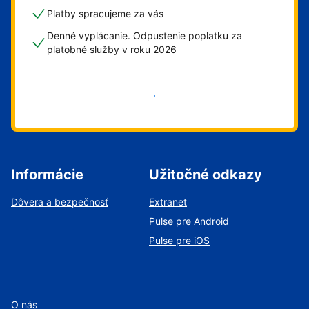
Platby spracujeme za vás
Denné vyplácanie. Odpustenie poplatku za
platobné služby v roku 2026
Začať
Informácie
Užitočné odkazy
Dôvera a bezpečnosť
Extranet
Pulse pre Android
Pulse pre iOS
O nás