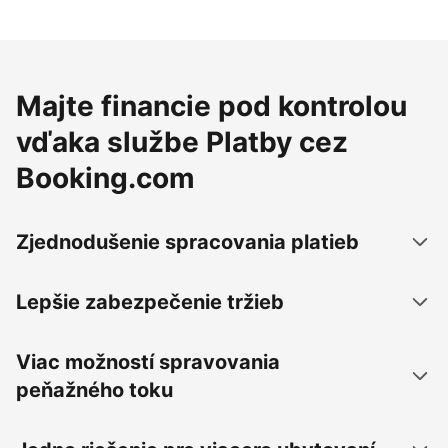
Majte financie pod kontrolou
vďaka službe Platby cez
Booking.com
Zjednodušenie spracovania platieb
Lepšie zabezpečenie tržieb
Viac možností spravovania
peňažného toku