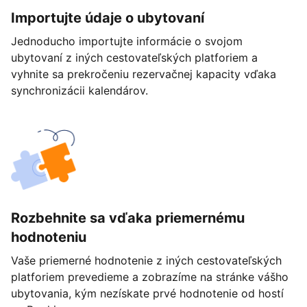
Importujte údaje o ubytovaní
Jednoducho importujte informácie o svojom
ubytovaní z iných cestovateľských platforiem a
vyhnite sa prekročeniu rezervačnej kapacity vďaka
synchronizácii kalendárov.
Rozbehnite sa vďaka priemernému
hodnoteniu
Vaše priemerné hodnotenie z iných cestovateľských
platforiem prevedieme a zobrazíme na stránke vášho
ubytovania, kým nezískate prvé hodnotenie od hostí