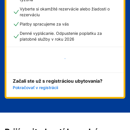
Vyberte si okamžité rezervácie alebo žiadosti o
rezerváciu
Platby spracujeme za vás
Denné vyplácanie. Odpustenie poplatku za
platobné služby v roku 2026
Začať
Začali ste už s registráciou ubytovania?
Pokračovať v registrácii