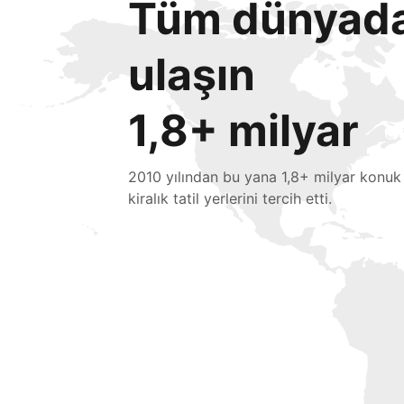
Tüm dünyada 
ulaşın
1,8+ milyar
2010 yılından bu yana 1,8+ milyar konuk
kiralık tatil yerlerini tercih etti.