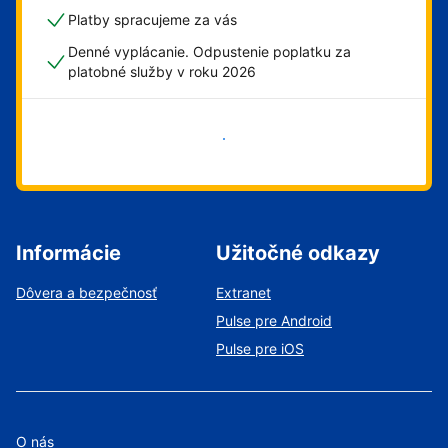
Platby spracujeme za vás
Denné vyplácanie. Odpustenie poplatku za
platobné služby v roku 2026
Začať
Informácie
Užitočné odkazy
Dôvera a bezpečnosť
Extranet
Pulse pre Android
Pulse pre iOS
O nás