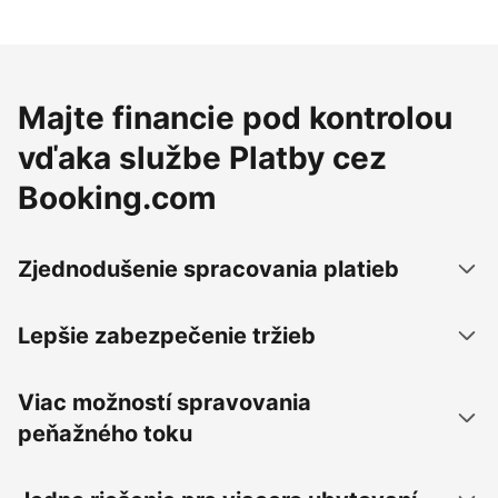
Majte financie pod kontrolou
vďaka službe Platby cez
Booking.com
Zjednodušenie spracovania platieb
Lepšie zabezpečenie tržieb
Viac možností spravovania
peňažného toku