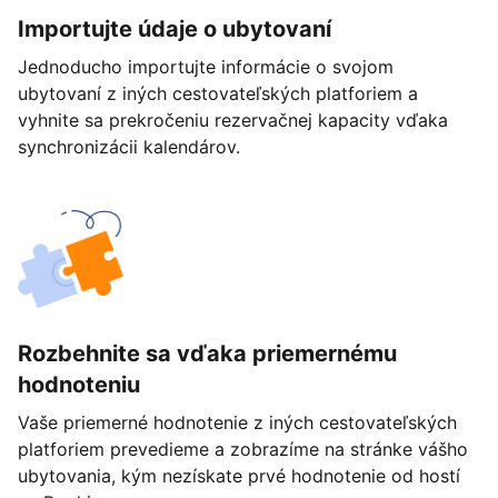
Importujte údaje o ubytovaní
Jednoducho importujte informácie o svojom
ubytovaní z iných cestovateľských platforiem a
vyhnite sa prekročeniu rezervačnej kapacity vďaka
synchronizácii kalendárov.
Rozbehnite sa vďaka priemernému
hodnoteniu
Vaše priemerné hodnotenie z iných cestovateľských
platforiem prevedieme a zobrazíme na stránke vášho
ubytovania, kým nezískate prvé hodnotenie od hostí