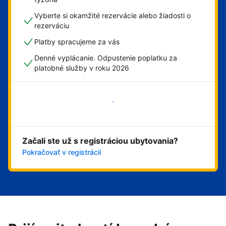
Vyberte si okamžité rezervácie alebo žiadosti o
rezerváciu
Platby spracujeme za vás
Denné vyplácanie. Odpustenie poplatku za
platobné služby v roku 2026
Začať
Začali ste už s registráciou ubytovania?
Pokračovať v registrácii