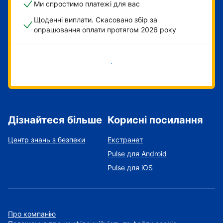
Ми спростимо платежі для вас
Щоденні виплати. Скасовано збір за
опрацювання оплати протягом 2026 року
Розпочати зараз
Дізнайтеся більше
Корисні посилання
Центр знань з безпеки
Екстранет
Pulse для Android
Pulse для iOS
Про компанію