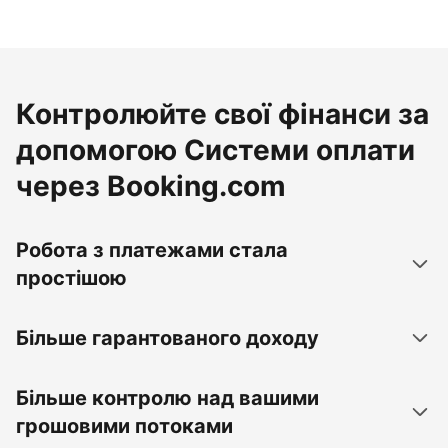
Контролюйте свої фінанси за
допомогою Системи оплати
через Booking.com
Робота з платежами стала
простішою
Більше гарантованого доходу
Більше контролю над вашими
грошовими потоками