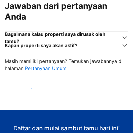
Jawaban dari pertanyaan
Anda
Bagaimana kalau properti saya dirusak oleh
tamu?
Kapan properti saya akan aktif?
Masih memiliki pertanyaan? Temukan jawabannya di
halaman
Pertanyaan Umum
Mulai sambut tamu
Daftar dan mulai sambut tamu hari ini!