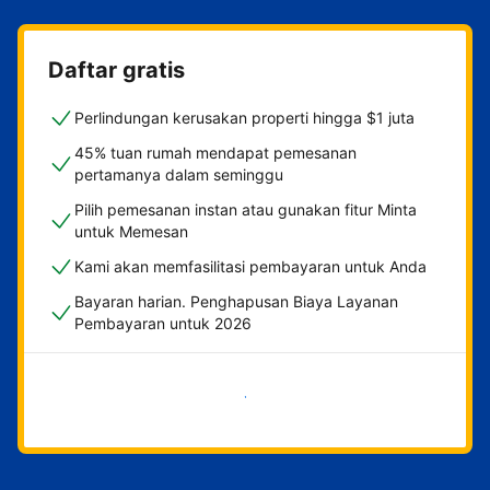
Daftar gratis
Perlindungan kerusakan properti hingga $1 juta
45% tuan rumah mendapat pemesanan
pertamanya dalam seminggu
Pilih pemesanan instan atau gunakan fitur Minta
untuk Memesan
Kami akan memfasilitasi pembayaran untuk Anda
Bayaran harian. Penghapusan Biaya Layanan
Pembayaran untuk 2026
Mulai sekarang