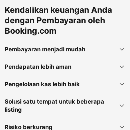
Kendalikan keuangan Anda
dengan Pembayaran oleh
Booking.com
Pembayaran menjadi mudah
Pendapatan lebih aman
Pengelolaan kas lebih baik
Solusi satu tempat untuk beberapa
listing
Risiko berkurang