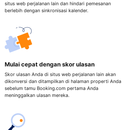
situs web perjalanan lain dan hindari pemesanan
berlebih dengan sinkronisasi kalender.
Mulai cepat dengan skor ulasan
Skor ulasan Anda di situs web perjalanan lain akan
dikonversi dan ditampilkan di halaman properti Anda
sebelum tamu Booking.com pertama Anda
meninggalkan ulasan mereka.