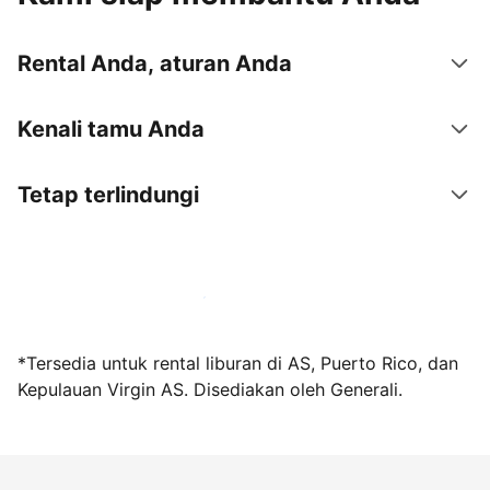
Rental Anda, aturan Anda
Kenali tamu Anda
Tetap terlindungi
Jadi tuan rumah bersama kami sekarang
*Tersedia untuk rental liburan di AS, Puerto Rico, dan
Kepulauan Virgin AS. Disediakan oleh Generali.