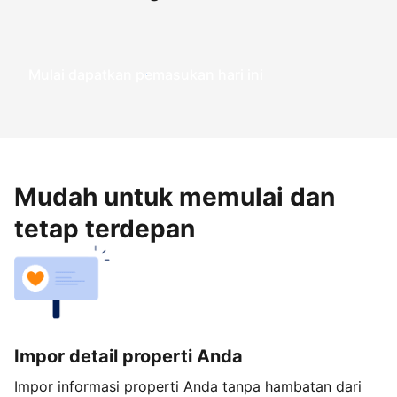
Mulai dapatkan pemasukan hari ini
Mudah untuk memulai dan
tetap terdepan
Impor detail properti Anda
Impor informasi properti Anda tanpa hambatan dari