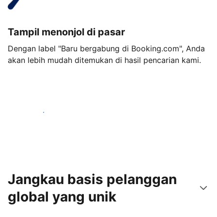
Tampil menonjol di pasar
Dengan label "Baru bergabung di Booking.com", Anda
akan lebih mudah ditemukan di hasil pencarian kami.
Mulai sekarang
Jangkau basis pelanggan
global yang unik