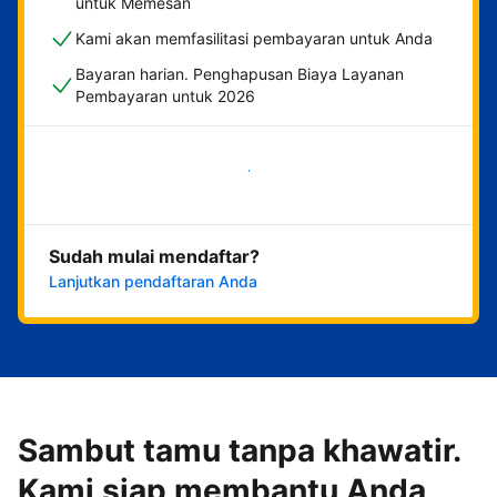
untuk Memesan
Kami akan memfasilitasi pembayaran untuk Anda
Bayaran harian. Penghapusan Biaya Layanan
Pembayaran untuk 2026
Mulai sekarang
Sudah mulai mendaftar?
Lanjutkan pendaftaran Anda
Sambut tamu tanpa khawatir.
Kami siap membantu Anda