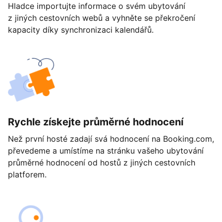
Hladce importujte informace o svém ubytování
z jiných cestovních webů a vyhněte se překročení
kapacity díky synchronizaci kalendářů.
Rychle získejte průměrné hodnocení
Než první hosté zadají svá hodnocení na Booking.com,
převedeme a umístíme na stránku vašeho ubytování
průměrné hodnocení od hostů z jiných cestovních
platforem.