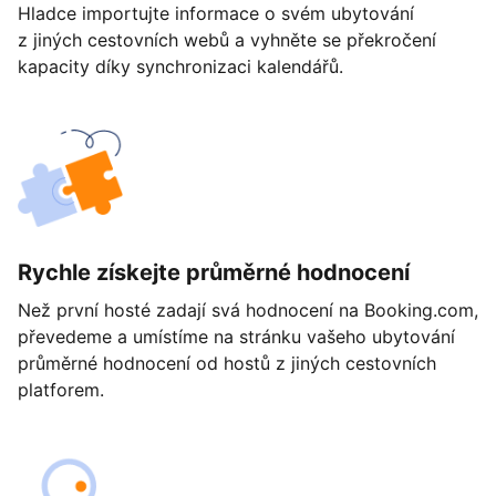
Hladce importujte informace o svém ubytování
z jiných cestovních webů a vyhněte se překročení
kapacity díky synchronizaci kalendářů.
Rychle získejte průměrné hodnocení
Než první hosté zadají svá hodnocení na Booking.com,
převedeme a umístíme na stránku vašeho ubytování
průměrné hodnocení od hostů z jiných cestovních
platforem.