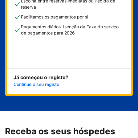
Escolha entre reservas imediatas ou Pedido de
reserva
Facilitamos os pagamentos por si
Pagamentos diários. Isenção da Taxa do serviço
de pagamentos para 2026
Comece já
Já começou o registo?
Continue o seu registo
Receba os seus hóspedes