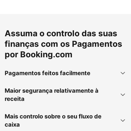
Assuma o controlo das suas
finanças com os Pagamentos
por Booking.com
Pagamentos feitos facilmente
Maior segurança relativamente à
receita
Mais controlo sobre o seu fluxo de
caixa