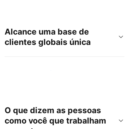
Alcance uma base de
clientes globais única
Chegue hoje mesmo a novas pessoas
O que dizem as pessoas
como você que trabalham