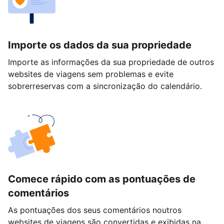
Importe os dados da sua propriedade
Importe as informações da sua propriedade de outros
websites de viagens sem problemas e evite
sobrerreservas com a sincronização do calendário.
Comece rápido com as pontuações de
comentários
As pontuações dos seus comentários noutros
websites de viagens são convertidas e exibidas na