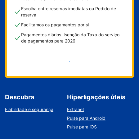
Escolha entre reservas imediatas ou Pedido de
reserva
Facilitamos os pagamentos por si
Pagamentos diários. Isenção da Taxa do serviço
de pagamentos para 2026
Comece já
Descubra
Hiperligações úteis
Fiabilidade e segurança
Extranet
Pulse para Android
Pulse para iOS