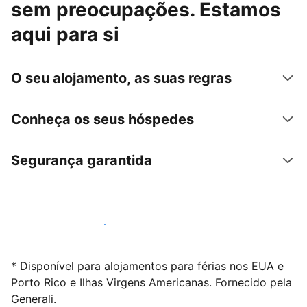
sem preocupações. Estamos
aqui para si
O seu alojamento, as suas regras
Conheça os seus hóspedes
Segurança garantida
Anuncie connosco hoje mesmo
* Disponível para alojamentos para férias nos EUA e
Porto Rico e Ilhas Virgens Americanas. Fornecido pela
Generali.