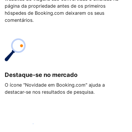
página da propriedade antes de os primeiros
hóspedes de Booking.com deixarem os seus
comentários.
Destaque-se no mercado
O ícone "Novidade em Booking.com" ajuda a
destacar-se nos resultados de pesquisa.
Comece hoje mesmo