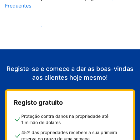
Frequentes
Comece a receber clientes
Registe-se e comece a dar as boas-vindas
aos clientes hoje mesmo!
Registo gratuito
Proteção contra danos na propriedade até
1 milhão de dólares
45% das propriedades recebem a sua primeira
reserva no prazo de uma semana