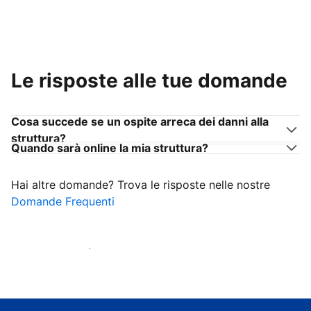
Le risposte alle tue domande
Cosa succede se un ospite arreca dei danni alla
struttura?
Quando sarà online la mia struttura?
Hai altre domande? Trova le risposte nelle nostre
Domande Frequenti
Inizia ad accogliere ospiti