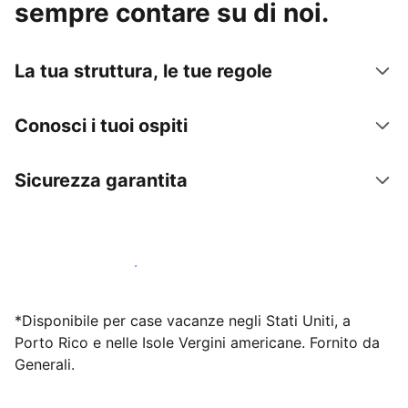
sempre contare su di noi.
La tua struttura, le tue regole
Conosci i tuoi ospiti
Sicurezza garantita
Inizia subito a lavorare con noi
*Disponibile per case vacanze negli Stati Uniti, a
Porto Rico e nelle Isole Vergini americane. Fornito da
Generali.