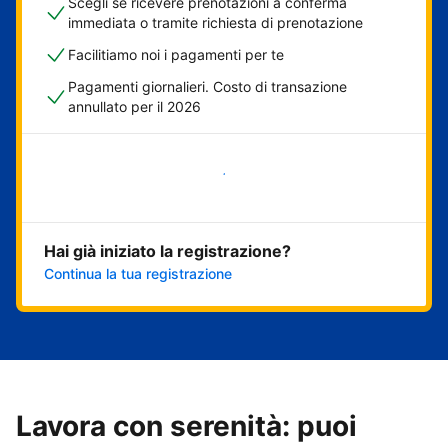
Scegli se ricevere prenotazioni a conferma
immediata o tramite richiesta di prenotazione
Facilitiamo noi i pagamenti per te
Pagamenti giornalieri. Costo di transazione
annullato per il 2026
Inizia ora
Hai già iniziato la registrazione?
Continua la tua registrazione
Lavora con serenità: puoi