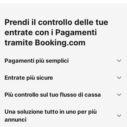
Prendi il controllo delle tue
entrate con i Pagamenti
tramite Booking.com
Pagamenti più semplici
Entrate più sicure
Più controllo sul tuo flusso di cassa
Una soluzione tutto in uno per più
annunci