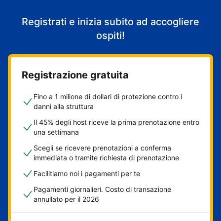
Registrati e inizia subito ad accogliere
ospiti!
Registrazione gratuita
Fino a 1 milione di dollari di protezione contro i
danni alla struttura
Il 45% degli host riceve la prima prenotazione entro
una settimana
Scegli se ricevere prenotazioni a conferma
immediata o tramite richiesta di prenotazione
Facilitiamo noi i pagamenti per te
Pagamenti giornalieri. Costo di transazione
annullato per il 2026