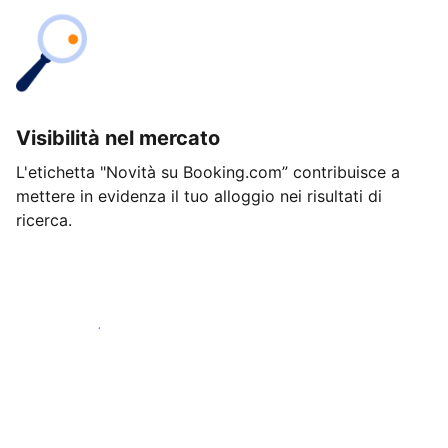
Visibilità nel mercato
L'etichetta "Novità su Booking.com” contribuisce a
mettere in evidenza il tuo alloggio nei risultati di
ricerca.
Inizia oggi stesso