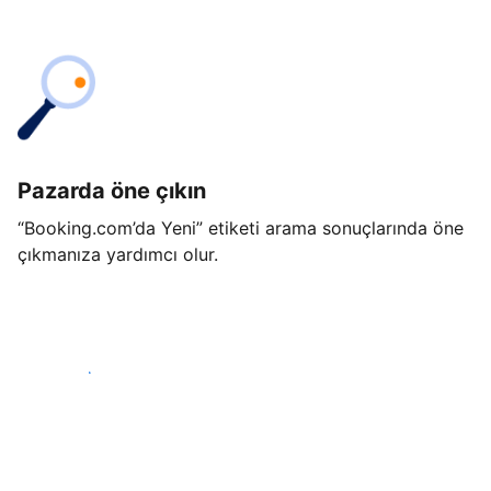
Pazarda öne çıkın
“Booking.com’da Yeni” etiketi arama sonuçlarında öne
çıkmanıza yardımcı olur.
Hemen başla