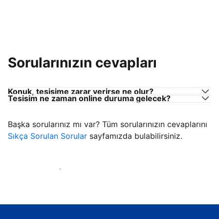
Sorularınızın cevapları
Konuk, tesisime zarar verirse ne olur?
Tesisim ne zaman online duruma gelecek?
Başka sorularınız mı var? Tüm sorularınızın cevaplarını
Sıkça Sorulan Sorular
sayfamızda bulabilirsiniz.
Konuk ağırlamaya başla