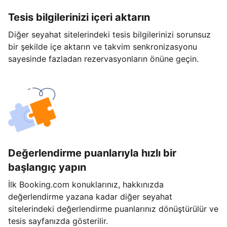
Tesis bilgilerinizi içeri aktarın
Diğer seyahat sitelerindeki tesis bilgilerinizi sorunsuz
bir şekilde içe aktarın ve takvim senkronizasyonu
sayesinde fazladan rezervasyonların önüne geçin.
Değerlendirme puanlarıyla hızlı bir
başlangıç yapın
İlk Booking.com konuklarınız, hakkınızda
değerlendirme yazana kadar diğer seyahat
sitelerindeki değerlendirme puanlarınız dönüştürülür ve
tesis sayfanızda gösterilir.