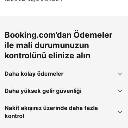
Booking.com’dan Ödemeler
ile mali durumunuzun
kontrolünü elinize alın
Daha kolay ödemeler
Daha yüksek gelir güvenliği
Nakit akışınız üzerinde daha fazla
kontrol