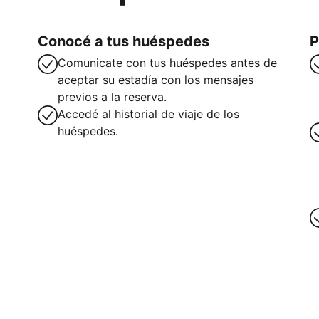
Conocé a tus huéspedes
P
Comunicate con tus huéspedes antes de
aceptar su estadía con los mensajes
previos a la reserva.
Accedé al historial de viaje de los
huéspedes.