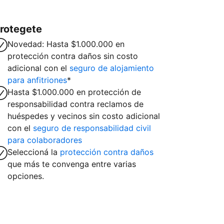
rotegete
Novedad: Hasta $1.000.000 en
protección contra daños sin costo
adicional con el
seguro de alojamiento
para anfitriones
*
Hasta $1.000.000 en protección de
responsabilidad contra reclamos de
huéspedes y vecinos sin costo adicional
con el
seguro de responsabilidad civil
para colaboradores
Seleccioná la
protección contra daños
que más te convenga entre varias
opciones.