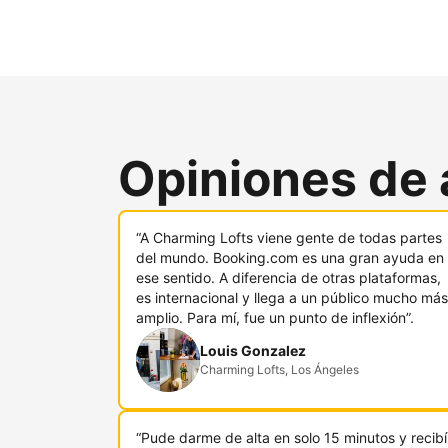
Opiniones de 
“A Charming Lofts viene gente de todas partes
del mundo. Booking.com es una gran ayuda en
ese sentido. A diferencia de otras plataformas,
es internacional y llega a un público mucho más
amplio. Para mí, fue un punto de inflexión”.
Louis Gonzalez
Charming Lofts, Los Ángeles
“Pude darme de alta en solo 15 minutos y recibí