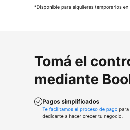
*Disponible para alquileres temporarios en 
Tomá el contr
mediante Boo
Pagos simplificados
Te facilitamos el proceso de pago
para 
dedicarte a hacer crecer tu negocio.