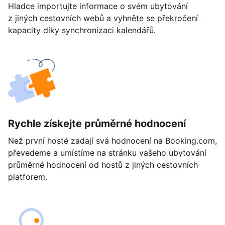
Hladce importujte informace o svém ubytování
z jiných cestovních webů a vyhněte se překročení
kapacity díky synchronizaci kalendářů.
Rychle získejte průměrné hodnocení
Než první hosté zadají svá hodnocení na Booking.com,
převedeme a umístíme na stránku vašeho ubytování
průměrné hodnocení od hostů z jiných cestovních
platforem.