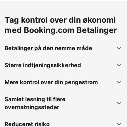
Tag kontrol over din økonomi
med Booking.com Betalinger
Betalinger på den nemme måde
Større indtjeningssikkerhed
Mere kontrol over din pengestrøm
Samlet løsning til flere
overnatningssteder
Reduceret risiko