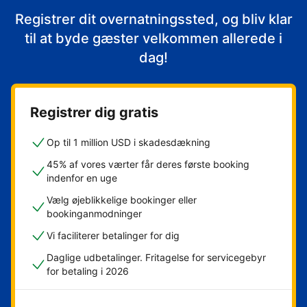
Registrer dit overnatningssted, og bliv klar
til at byde gæster velkommen allerede i
dag!
Registrer dig gratis
Op til 1 million USD i skadesdækning
45% af vores værter får deres første booking
indenfor en uge
Vælg øjeblikkelige bookinger eller
bookinganmodninger
Vi faciliterer betalinger for dig
Daglige udbetalinger. Fritagelse for servicegebyr
for betaling i 2026