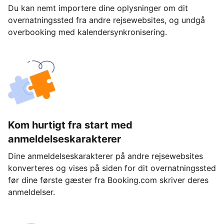
Du kan nemt importere dine oplysninger om dit
overnatningssted fra andre rejsewebsites, og undgå
overbooking med kalendersynkronisering.
Kom hurtigt fra start med
anmeldelseskarakterer
Dine anmeldelseskarakterer på andre rejsewebsites
konverteres og vises på siden for dit overnatningssted
før dine første gæster fra Booking.com skriver deres
anmeldelser.