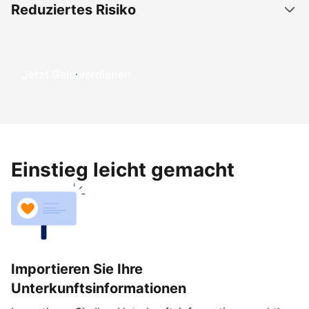
Reduziertes Risiko
Jetzt Geld verdienen
Einstieg leicht gemacht
Importieren Sie Ihre
Unterkunftsinformationen