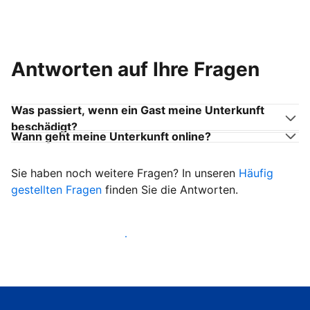
Antworten auf Ihre Fragen
Was passiert, wenn ein Gast meine Unterkunft
beschädigt?
Wann geht meine Unterkunft online?
Sie haben noch weitere Fragen? In unseren
Häufig
gestellten Fragen
finden Sie die Antworten.
Heißen Sie ab sofort Gäste willkommen