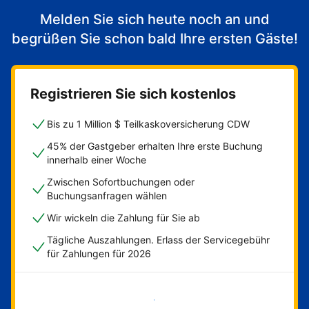
Melden Sie sich heute noch an und
begrüßen Sie schon bald Ihre ersten Gäste!
Registrieren Sie sich kostenlos
Bis zu 1 Million $ Teilkaskoversicherung CDW
45% der Gastgeber erhalten Ihre erste Buchung
innerhalb einer Woche
Zwischen Sofortbuchungen oder
Buchungsanfragen wählen
Wir wickeln die Zahlung für Sie ab
Tägliche Auszahlungen. Erlass der Servicegebühr
für Zahlungen für 2026
Jetzt loslegen