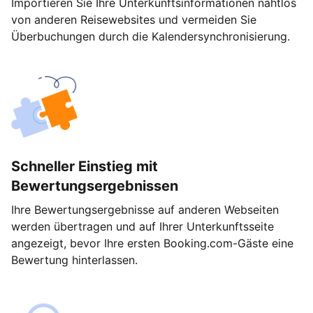
Importieren Sie Ihre Unterkunftsinformationen nahtlos
von anderen Reisewebsites und vermeiden Sie
Überbuchungen durch die Kalendersynchronisierung.
Schneller Einstieg mit
Bewertungsergebnissen
Ihre Bewertungsergebnisse auf anderen Webseiten
werden übertragen und auf Ihrer Unterkunftsseite
angezeigt, bevor Ihre ersten Booking.com-Gäste eine
Bewertung hinterlassen.