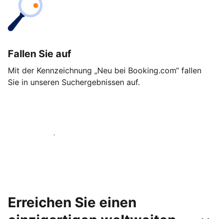
Fallen Sie auf
Mit der Kennzeichnung „Neu bei Booking.com“ fallen
Sie in unseren Suchergebnissen auf.
Noch heute loslegen
Erreichen Sie einen