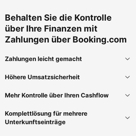
Behalten Sie die Kontrolle
über Ihre Finanzen mit
Zahlungen über Booking.com
Zahlungen leicht gemacht
Höhere Umsatzsicherheit
Mehr Kontrolle über Ihren Cashflow
Komplettlösung für mehrere
Unterkunftseinträge