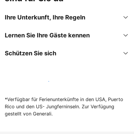
Ihre Unterkunft, Ihre Regeln
Lernen Sie Ihre Gäste kennen
Schützen Sie sich
Werden Sie noch heute Gastgeber
*Verfügbar für Ferienunterkünfte in den USA, Puerto
Rico und den US- Jungferninseln. Zur Verfügung
gestellt von Generali.