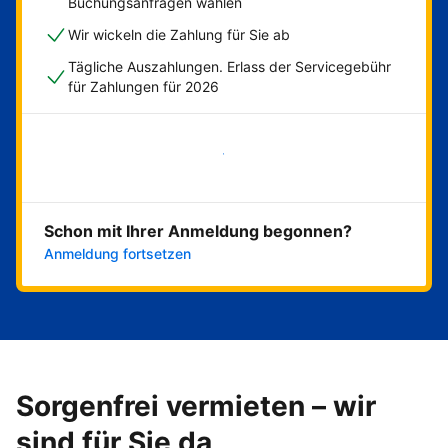
Buchungsanfragen wählen
Wir wickeln die Zahlung für Sie ab
Tägliche Auszahlungen. Erlass der Servicegebühr
für Zahlungen für 2026
Jetzt loslegen
Schon mit Ihrer Anmeldung begonnen?
Anmeldung fortsetzen
Sorgenfrei vermieten – wir
sind für Sie da