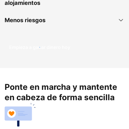
alojamientos
Menos riesgos
Empieza a ganar dinero hoy
Ponte en marcha y mantente
en cabeza de forma sencilla