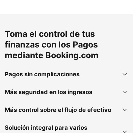
Toma el control de tus
finanzas con los Pagos
mediante Booking.com
Pagos sin complicaciones
Más seguridad en los ingresos
Más control sobre el flujo de efectivo
Solución integral para varios