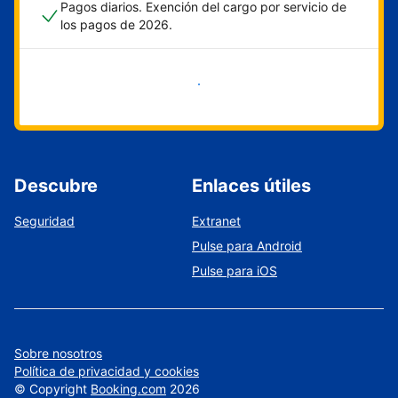
Pagos diarios. Exención del cargo por servicio de
los pagos de 2026.
Empieza ahora
Descubre
Enlaces útiles
Seguridad
Extranet
Pulse para Android
Pulse para iOS
Sobre nosotros
Política de privacidad y cookies
©
Copyright
Booking.com
2026