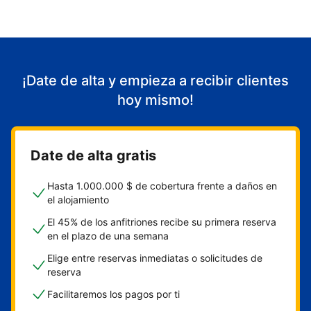
¡Date de alta y empieza a recibir clientes
hoy mismo!
Date de alta gratis
Hasta 1.000.000 $ de cobertura frente a daños en
el alojamiento
El 45% de los anfitriones recibe su primera reserva
en el plazo de una semana
Elige entre reservas inmediatas o solicitudes de
reserva
Facilitaremos los pagos por ti