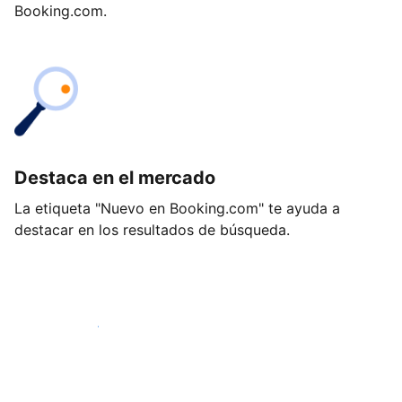
Booking.com.
Destaca en el mercado
La etiqueta "Nuevo en Booking.com" te ayuda a
destacar en los resultados de búsqueda.
Empieza hoy mismo