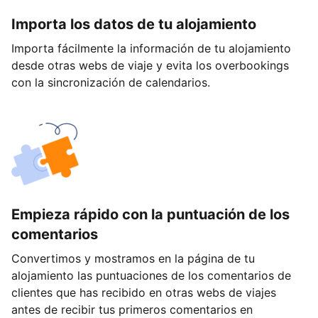
Importa los datos de tu alojamiento
Importa fácilmente la información de tu alojamiento
desde otras webs de viaje y evita los overbookings
con la sincronización de calendarios.
Empieza rápido con la puntuación de los
comentarios
Convertimos y mostramos en la página de tu
alojamiento las puntuaciones de los comentarios de
clientes que has recibido en otras webs de viajes
antes de recibir tus primeros comentarios en