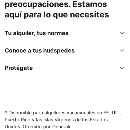
preocupaciones. Estamos
aquí para lo que necesites
Tu alquiler, tus normas
Conoce a tus huéspedes
Protégete
Alquila tu alojamiento hoy mismo
* Disponible para alquileres vacacionales en EE. UU.,
Puerto Rico y las Islas Vírgenes de los Estados
Unidos. Ofrecido por Generali.