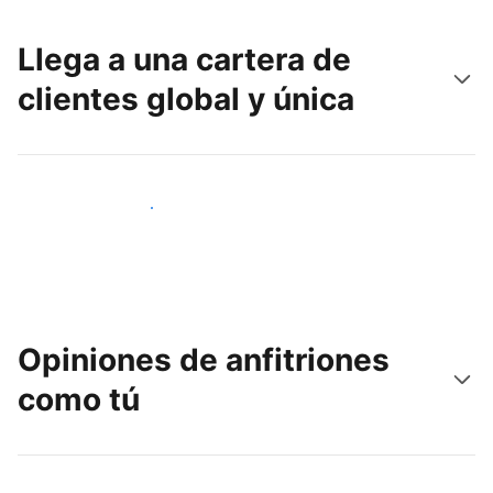
Llega a una cartera de
clientes global y única
Llega a nuevos clientes hoy
Opiniones de anfitriones
como tú