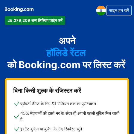
साइन इन करें
29,279,209 अन्य लिस्टिंग जॉइन करें
अपार्टमेंट
होटल
अपने
हॉलिडे रेंटल
को Booking.com पर लिस्ट करें
गेस्ट हाउस
बेड एंड ब्रेकफ़ास्ट
बिना किसी शुल्क के रजिस्टर करें
प्रॉपर्टी डैमेज के लिए $1 मिलियन तक का प्रोटेक्शन
45% मेज़बानों को हफ़्ते भर के अंदर ही अपनी पहली बुकिंग मिल जाती
है
इंस्टेंट बुकिंग या बुकिंग के लिए रिक्वेस्ट चुनें