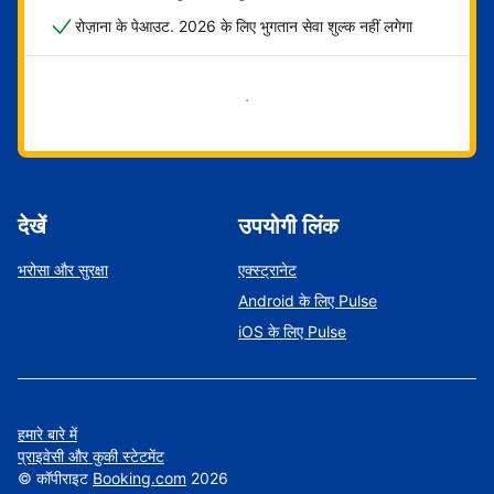
रोज़ाना के पेआउट. 2026 के लिए भुगतान सेवा शुल्क नहीं लगेगा
अभी शुरू करें
देखें
उपयोगी लिंक
भरोसा और सुरक्षा
एक्स्ट्रानेट
Android के लिए Pulse
iOS के लिए Pulse
हमारे बारे में
प्राइवेसी और कुकी स्टेटमेंट
©
कॉपीराइट
Booking.com
2026