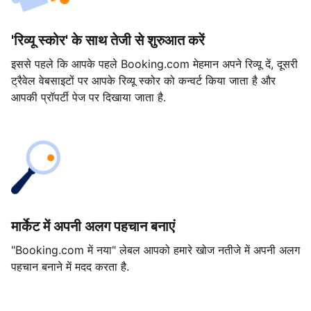
'रिव्यू स्कोर' के साथ तेजी से शुरुआत करें
इससे पहले कि आपके पहले Booking.com मेहमान अपने रिव्यू दें, दूसरी
ट्रैवेल वेबसाइटों पर आपके रिव्यू स्कोर को कन्वर्ट किया जाता है और
आपकी प्रॉपर्टी पेज पर दिखाया जाता है.
मार्केट में अपनी अलग पहचान बनाएं
"Booking.com में नया" लेबल आपको हमारे खोज नतीजे में अपनी अलग
पहचान बनाने में मदद करता है.