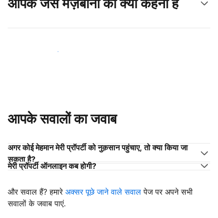
आपके जैसे मेज़बानों का क्या कहना है
अपने जैसे मेज़बानों के साथ जुड़ें
आपके सवालों का जवाब
अगर कोई मेहमान मेरी प्रॉपर्टी को नुक़सान पहुंचाए, तो क्या किया जा
सकता है?
मेरी प्रॉपर्टी ऑनलाइन कब होगी?
और सवाल हैं? हमारे
अक्सर पूछे जाने वाले सवाल
पेज पर अपने सभी
सवालों के जवाब पाएं.