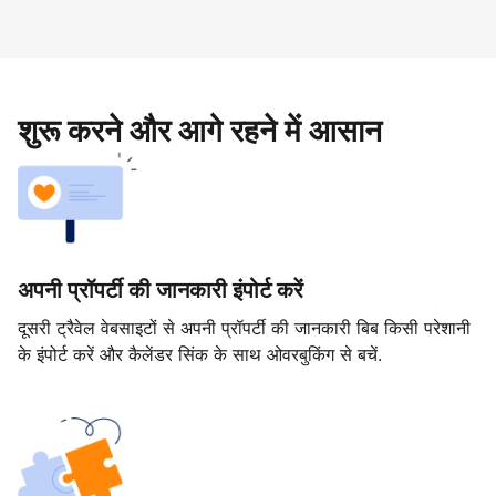
शुरू करने और आगे रहने में आसान
अपनी प्रॉपर्टी की जानकारी इंपोर्ट करें
दूसरी ट्रैवेल वेबसाइटों से अपनी प्रॉपर्टी की जानकारी बिब किसी परेशानी
के इंपोर्ट करें और कैलेंडर सिंक के साथ ओवरबुकिंग से बचें.