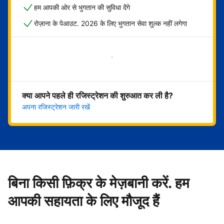
हम आपकी ओर से भुगतान की सुविधा देंगे
रोज़ाना के पेआउट. 2026 के लिए भुगतान सेवा शुल्क नहीं लगेगा
अभी शुरू करें
क्या आपने पहले ही रजिस्ट्रेशन की शुरुआत कर ली है?
अपना रजिस्ट्रेशन जारी रखें
बिना किसी फ़िक्र के मेज़बानी करें. हम
आपकी सहायता के लिए मौजूद हैं