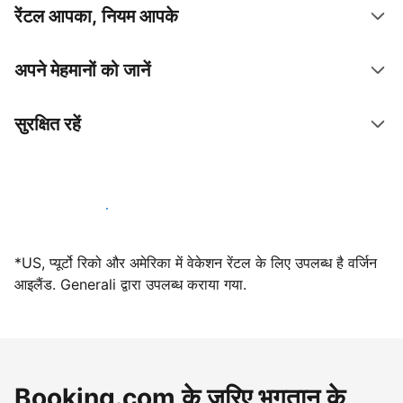
रेंटल आपका, नियम आपके
अपने मेहमानों को जानें
सुरक्षित रहें
आज ही हमारे साथ मेजबानी करें
*US, प्यूर्टो रिको और अमेरिका में वेकेशन रेंटल के लिए उपलब्ध है वर्जिन
आइलैंड. Generali द्वारा उपलब्ध कराया गया.
Booking.com के ज़रिए भुगतान के