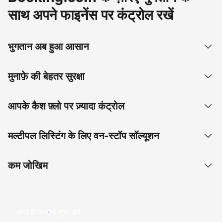
साथ अपने फाइनेंस पर कंट्रोल रखें
भुगतान अब हुआ आसान
मुनाफ़े की बेहतर सुरक्षा
आपके कैश फ़्लो पर ज़्यादा कंट्रोल
मल्टीपल लिस्टिंग के लिए वन-स्टॉप सॉल्यूशन
कम जोखिम
आज ही कमाना शुरू करें