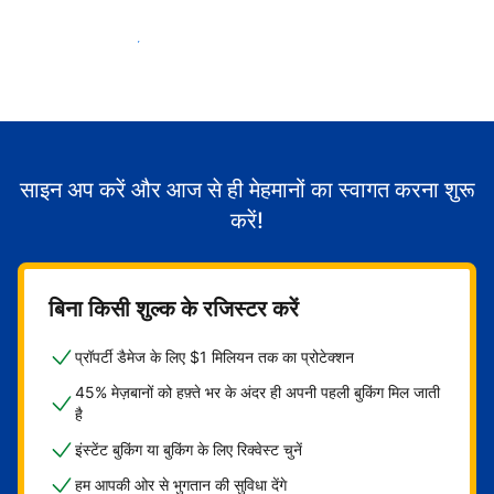
मेहमानों का स्वागत करना शुरू करें
साइन अप करें और आज से ही मेहमानों का स्वागत करना शुरू
करें!
बिना किसी शुल्क के रजिस्टर करें
प्रॉपर्टी डैमेज के लिए $1 मिलियन तक का प्रोटेक्शन
45% मेज़बानों को हफ़्ते भर के अंदर ही अपनी पहली बुकिंग मिल जाती
है
इंस्टेंट बुकिंग या बुकिंग के लिए रिक्वेस्ट चुनें
हम आपकी ओर से भुगतान की सुविधा देंगे