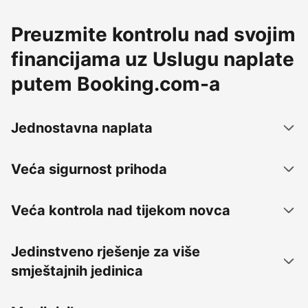
Preuzmite kontrolu nad svojim
financijama uz Uslugu naplate
putem Booking.com-a
Jednostavna naplata
Veća sigurnost prihoda
Veća kontrola nad tijekom novca
Jedinstveno rješenje za više
smještajnih jedinica