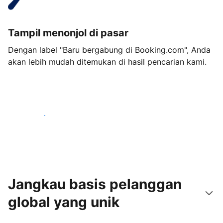
Tampil menonjol di pasar
Dengan label "Baru bergabung di Booking.com", Anda
akan lebih mudah ditemukan di hasil pencarian kami.
Mulai sekarang
Jangkau basis pelanggan
global yang unik