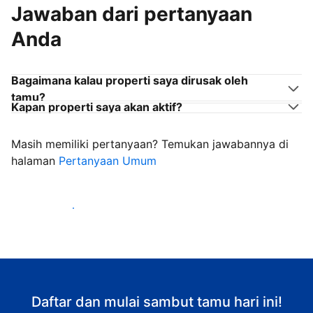
Jawaban dari pertanyaan
Anda
Bagaimana kalau properti saya dirusak oleh
tamu?
Kapan properti saya akan aktif?
Masih memiliki pertanyaan? Temukan jawabannya di
halaman
Pertanyaan Umum
Mulai sambut tamu
Daftar dan mulai sambut tamu hari ini!