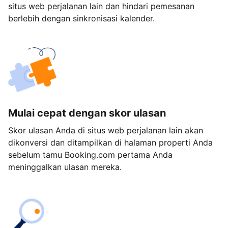
situs web perjalanan lain dan hindari pemesanan
berlebih dengan sinkronisasi kalender.
Mulai cepat dengan skor ulasan
Skor ulasan Anda di situs web perjalanan lain akan
dikonversi dan ditampilkan di halaman properti Anda
sebelum tamu Booking.com pertama Anda
meninggalkan ulasan mereka.