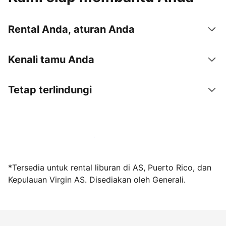
Rental Anda, aturan Anda
Kenali tamu Anda
Tetap terlindungi
Jadi tuan rumah bersama kami sekarang
*Tersedia untuk rental liburan di AS, Puerto Rico, dan
Kepulauan Virgin AS. Disediakan oleh Generali.