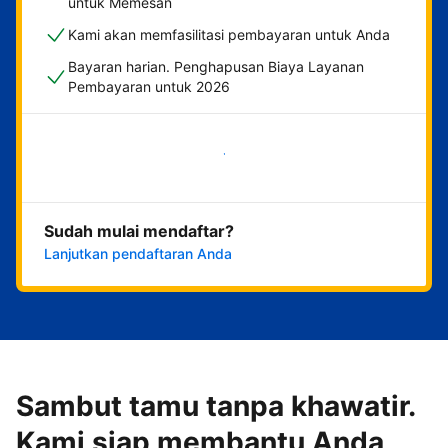
untuk Memesan
Kami akan memfasilitasi pembayaran untuk Anda
Bayaran harian. Penghapusan Biaya Layanan
Pembayaran untuk 2026
Mulai sekarang
Sudah mulai mendaftar?
Lanjutkan pendaftaran Anda
Sambut tamu tanpa khawatir.
Kami siap membantu Anda