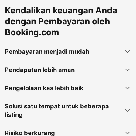
Kendalikan keuangan Anda
dengan Pembayaran oleh
Booking.com
Pembayaran menjadi mudah
Pendapatan lebih aman
Pengelolaan kas lebih baik
Solusi satu tempat untuk beberapa
listing
Risiko berkurang