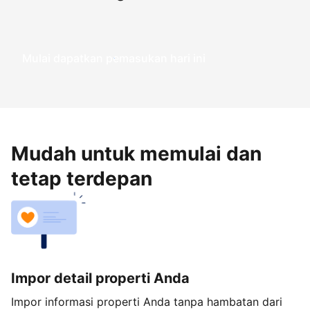
Mulai dapatkan pemasukan hari ini
Mudah untuk memulai dan
tetap terdepan
Impor detail properti Anda
Impor informasi properti Anda tanpa hambatan dari