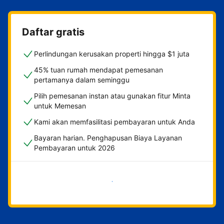
Daftar gratis
Perlindungan kerusakan properti hingga $1 juta
45% tuan rumah mendapat pemesanan
pertamanya dalam seminggu
Pilih pemesanan instan atau gunakan fitur Minta
untuk Memesan
Kami akan memfasilitasi pembayaran untuk Anda
Bayaran harian. Penghapusan Biaya Layanan
Pembayaran untuk 2026
Mulai sekarang