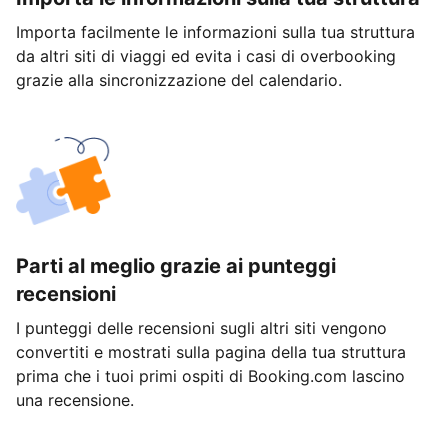
Importa facilmente le informazioni sulla tua struttura
da altri siti di viaggi ed evita i casi di overbooking
grazie alla sincronizzazione del calendario.
Parti al meglio grazie ai punteggi
recensioni
I punteggi delle recensioni sugli altri siti vengono
convertiti e mostrati sulla pagina della tua struttura
prima che i tuoi primi ospiti di Booking.com lascino
una recensione.