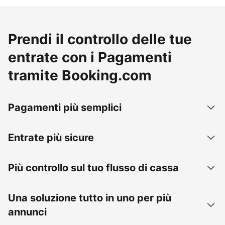
Prendi il controllo delle tue
entrate con i Pagamenti
tramite Booking.com
Pagamenti più semplici
Entrate più sicure
Più controllo sul tuo flusso di cassa
Una soluzione tutto in uno per più
annunci