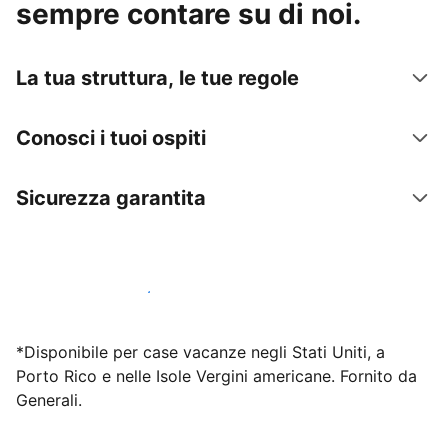
sempre contare su di noi.
La tua struttura, le tue regole
Conosci i tuoi ospiti
Sicurezza garantita
Inizia subito a lavorare con noi
*Disponibile per case vacanze negli Stati Uniti, a
Porto Rico e nelle Isole Vergini americane. Fornito da
Generali.