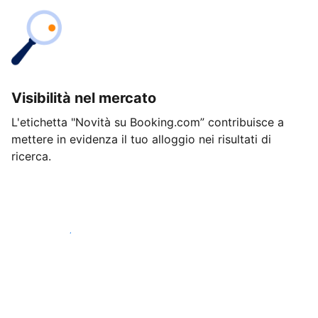
Visibilità nel mercato
L'etichetta "Novità su Booking.com” contribuisce a
mettere in evidenza il tuo alloggio nei risultati di
ricerca.
Inizia oggi stesso