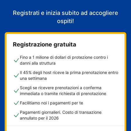
Registrati e inizia subito ad accogliere
ospiti!
Registrazione gratuita
Fino a 1 milione di dollari di protezione contro i
danni alla struttura
Il 45% degli host riceve la prima prenotazione entro
una settimana
Scegli se ricevere prenotazioni a conferma
immediata o tramite richiesta di prenotazione
Facilitiamo noi i pagamenti per te
Pagamenti giornalieri. Costo di transazione
annullato per il 2026