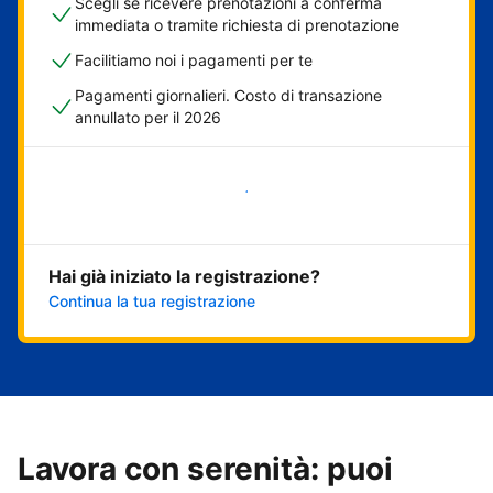
Scegli se ricevere prenotazioni a conferma
immediata o tramite richiesta di prenotazione
Facilitiamo noi i pagamenti per te
Pagamenti giornalieri. Costo di transazione
annullato per il 2026
Inizia ora
Hai già iniziato la registrazione?
Continua la tua registrazione
Lavora con serenità: puoi