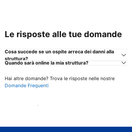
Le risposte alle tue domande
Cosa succede se un ospite arreca dei danni alla
struttura?
Quando sarà online la mia struttura?
Hai altre domande? Trova le risposte nelle nostre
Domande Frequenti
Inizia ad accogliere ospiti