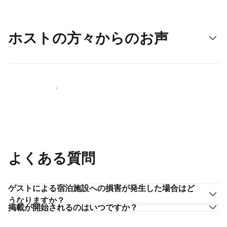
ホストの方々からのお声
ホストとして登録する
よくある質問
ゲストによる宿泊施設への損害が発生した場合はど
うなりますか？
掲載が開始されるのはいつですか？