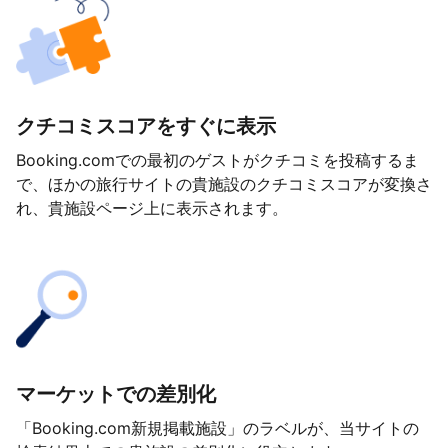
クチコミスコアをすぐに表示
Booking.comでの最初のゲストがクチコミを投稿するま
で、ほかの旅行サイトの貴施設のクチコミスコアが変換さ
れ、貴施設ページ上に表示されます。
マーケットでの差別化
「Booking.com新規掲載施設」のラベルが、当サイトの