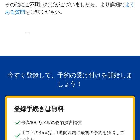
その他にご不明点などがございましたら、より詳細な
よく
ある質問
をご覧ください。
掲載を開始する
今すぐ登録して、予約の受け付けを開始しま
しょう！
登録手続きは無料
最高100万ドルの物的損害補償
ホストの45%は、1週間以内に最初の予約を獲得して
います