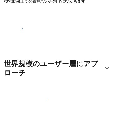
検索結果上での貴施設の差別化に役立ちます。
さっそく始める
世界規模のユーザー層にアプ
ローチ
新しいユーザー層に今すぐアプローチする