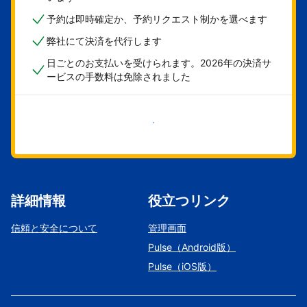
予約は即時確定か、予約リクエスト制かを選べます
弊社にて決済を代行します
日ごとのお支払いを受けられます。2026年の決済サ
ービスの手数料は免除されました
今すぐ始める
詳細情報
役立つリンク
信頼と安全について
管理画面
Pulse（Android版）
Pulse（iOS版）