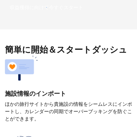
収益獲得に向けて今すぐスタート
簡単に開始＆スタートダッシュ
施設情報のインポート
ほかの旅行サイトから貴施設の情報をシームレスにインポ
ートし、カレンダーの同期でオーバーブッキングを防ぐこ
とができます。