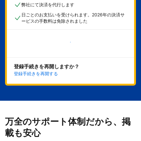
弊社にて決済を代行します
日ごとのお支払いを受けられます。2026年の決済サ
ービスの手数料は免除されました
今すぐ始める
登録手続きを再開しますか？
登録手続きを再開する
万全のサポート体制だから、掲
載も安心