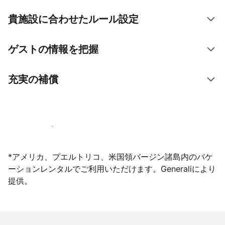
貴施設に合わせたルール設定
ゲストの情報を把握
充実の補償
今すぐ掲載登録する
*アメリカ、プエルトリコ、米国領バージン諸島内のバケ
ーションレンタルでご利用いただけます。Generaliにより
提供。