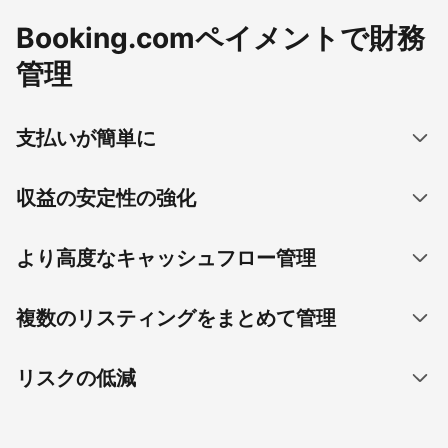
Booking.comペイメントで財務
管理
支払いが簡単に
収益の安定性の強化
より高度なキャッシュフロー管理
複数のリスティングをまとめて管理
リスクの低減