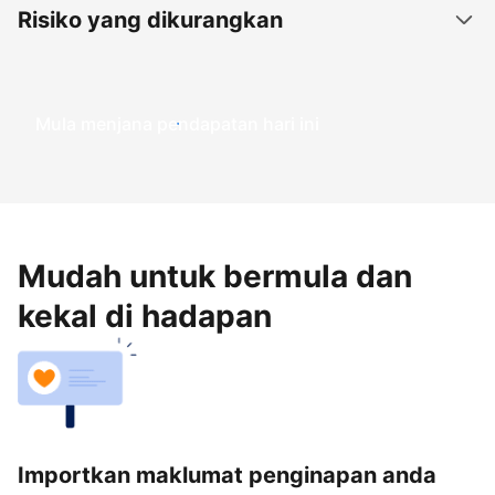
Risiko yang dikurangkan
Mula menjana pendapatan hari ini
Mudah untuk bermula dan
kekal di hadapan
Importkan maklumat penginapan anda