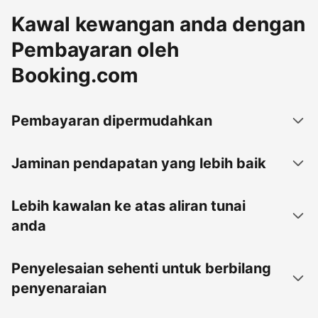
Kawal kewangan anda dengan
Pembayaran oleh
Booking.com
Pembayaran dipermudahkan
Jaminan pendapatan yang lebih baik
Lebih kawalan ke atas aliran tunai
anda
Penyelesaian sehenti untuk berbilang
penyenaraian