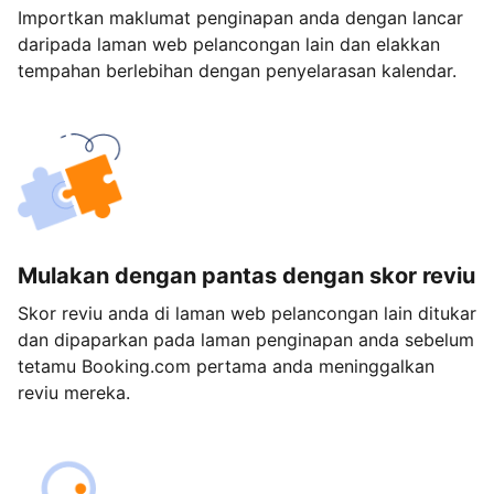
Importkan maklumat penginapan anda dengan lancar
daripada laman web pelancongan lain dan elakkan
tempahan berlebihan dengan penyelarasan kalendar.
Mulakan dengan pantas dengan skor reviu
Skor reviu anda di laman web pelancongan lain ditukar
dan dipaparkan pada laman penginapan anda sebelum
tetamu Booking.com pertama anda meninggalkan
reviu mereka.