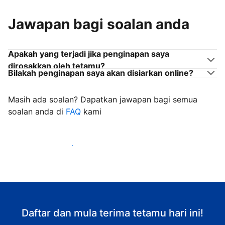
Jawapan bagi soalan anda
Apakah yang terjadi jika penginapan saya
dirosakkan oleh tetamu?
Bilakah penginapan saya akan disiarkan online?
Masih ada soalan? Dapatkan jawapan bagi semua
soalan anda di
FAQ
kami
Mula mengalu-alukan tetamu
Daftar dan mula terima tetamu hari ini!