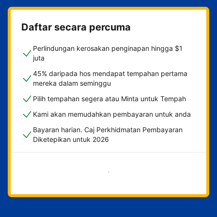
Daftar secara percuma
Perlindungan kerosakan penginapan hingga $1
juta
45% daripada hos mendapat tempahan pertama
mereka dalam seminggu
Pilih tempahan segera atau Minta untuk Tempah
Kami akan memudahkan pembayaran untuk anda
Bayaran harian. Caj Perkhidmatan Pembayaran
Diketepikan untuk 2026
Mulakan sekarang