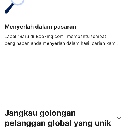
Menyerlah dalam pasaran
Label “Baru di Booking.com” membantu tempat
penginapan anda menyerlah dalam hasil carian kami.
Mulakan hari ini
Jangkau golongan
pelanggan global yang unik