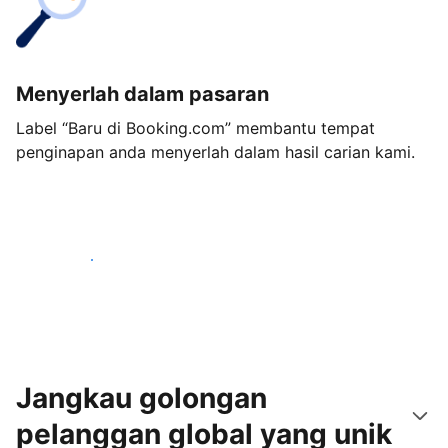
Menyerlah dalam pasaran
Label “Baru di Booking.com” membantu tempat
penginapan anda menyerlah dalam hasil carian kami.
Mulakan hari ini
Jangkau golongan
pelanggan global yang unik