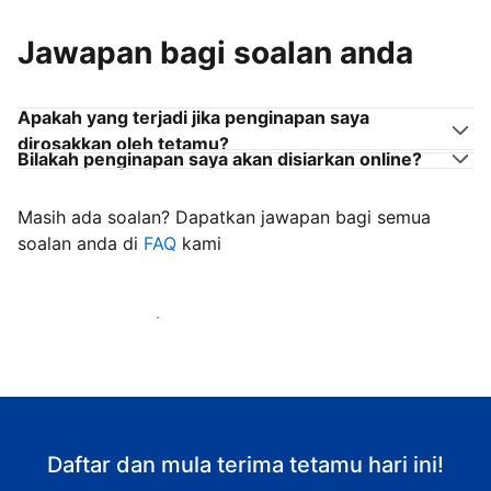
Jawapan bagi soalan anda
Apakah yang terjadi jika penginapan saya
dirosakkan oleh tetamu?
Bilakah penginapan saya akan disiarkan online?
Masih ada soalan? Dapatkan jawapan bagi semua
soalan anda di
FAQ
kami
Mula mengalu-alukan tetamu
Daftar dan mula terima tetamu hari ini!