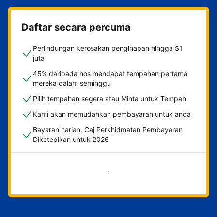
Daftar secara percuma
Perlindungan kerosakan penginapan hingga $1
juta
45% daripada hos mendapat tempahan pertama
mereka dalam seminggu
Pilih tempahan segera atau Minta untuk Tempah
Kami akan memudahkan pembayaran untuk anda
Bayaran harian. Caj Perkhidmatan Pembayaran
Diketepikan untuk 2026
Mulakan sekarang