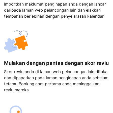
Importkan maklumat penginapan anda dengan lancar
daripada laman web pelancongan lain dan elakkan
tempahan berlebihan dengan penyelarasan kalendar.
Mulakan dengan pantas dengan skor reviu
Skor reviu anda di laman web pelancongan lain ditukar
dan dipaparkan pada laman penginapan anda sebelum
tetamu Booking.com pertama anda meninggalkan
reviu mereka.