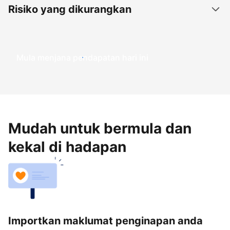
Risiko yang dikurangkan
Mula menjana pendapatan hari ini
Mudah untuk bermula dan
kekal di hadapan
Importkan maklumat penginapan anda