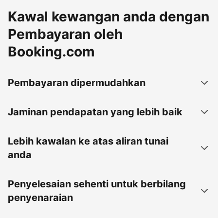
Kawal kewangan anda dengan
Pembayaran oleh
Booking.com
Pembayaran dipermudahkan
Jaminan pendapatan yang lebih baik
Lebih kawalan ke atas aliran tunai
anda
Penyelesaian sehenti untuk berbilang
penyenaraian