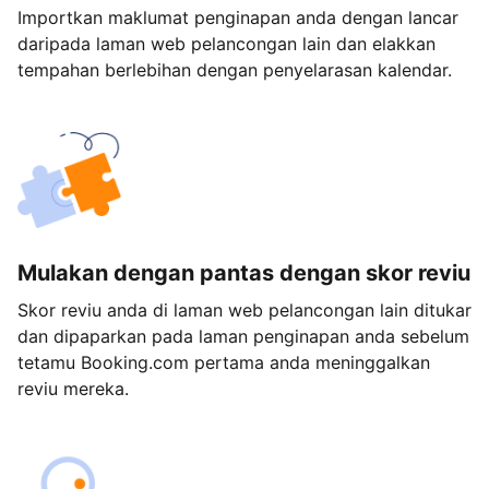
Importkan maklumat penginapan anda dengan lancar
daripada laman web pelancongan lain dan elakkan
tempahan berlebihan dengan penyelarasan kalendar.
Mulakan dengan pantas dengan skor reviu
Skor reviu anda di laman web pelancongan lain ditukar
dan dipaparkan pada laman penginapan anda sebelum
tetamu Booking.com pertama anda meninggalkan
reviu mereka.