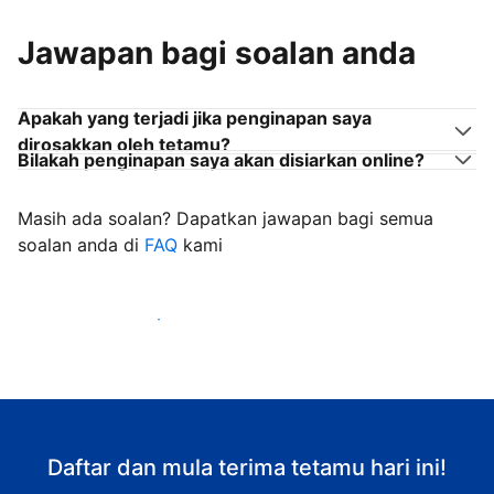
Jawapan bagi soalan anda
Apakah yang terjadi jika penginapan saya
dirosakkan oleh tetamu?
Bilakah penginapan saya akan disiarkan online?
Masih ada soalan? Dapatkan jawapan bagi semua
soalan anda di
FAQ
kami
Mula mengalu-alukan tetamu
Daftar dan mula terima tetamu hari ini!