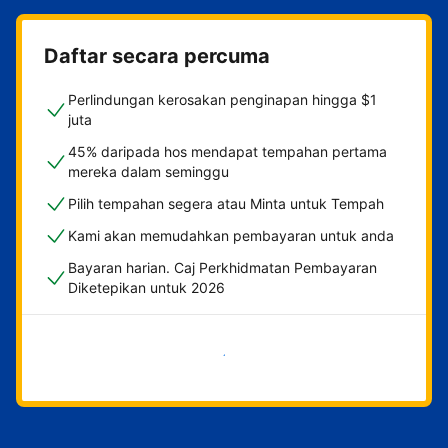
Daftar secara percuma
Perlindungan kerosakan penginapan hingga $1
juta
45% daripada hos mendapat tempahan pertama
mereka dalam seminggu
Pilih tempahan segera atau Minta untuk Tempah
Kami akan memudahkan pembayaran untuk anda
Bayaran harian. Caj Perkhidmatan Pembayaran
Diketepikan untuk 2026
Mulakan sekarang