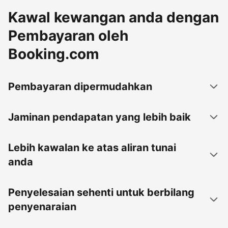
Kawal kewangan anda dengan
Pembayaran oleh
Booking.com
Pembayaran dipermudahkan
Jaminan pendapatan yang lebih baik
Lebih kawalan ke atas aliran tunai
anda
Penyelesaian sehenti untuk berbilang
penyenaraian