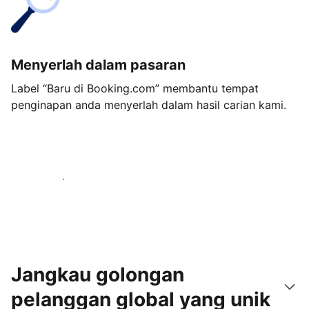
Menyerlah dalam pasaran
Label “Baru di Booking.com” membantu tempat
penginapan anda menyerlah dalam hasil carian kami.
Mulakan hari ini
Jangkau golongan
pelanggan global yang unik