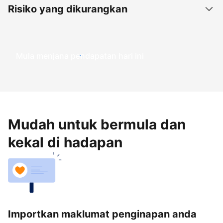
Risiko yang dikurangkan
Mula menjana pendapatan hari ini
Mudah untuk bermula dan
kekal di hadapan
Importkan maklumat penginapan anda