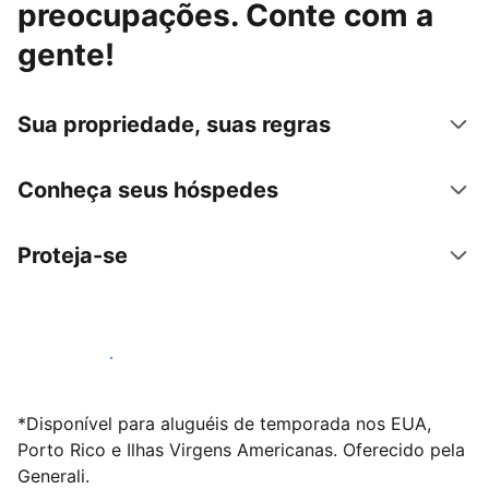
preocupações. Conte com a
gente!
Sua propriedade, suas regras
Conheça seus hóspedes
Proteja-se
Anunciar conosco
*Disponível para aluguéis de temporada nos EUA,
Porto Rico e Ilhas Virgens Americanas. Oferecido pela
Generali.