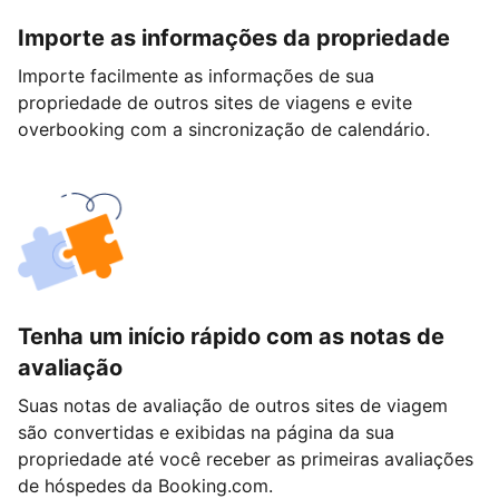
Importe as informações da propriedade
Importe facilmente as informações de sua
propriedade de outros sites de viagens e evite
overbooking com a sincronização de calendário.
Tenha um início rápido com as notas de
avaliação
Suas notas de avaliação de outros sites de viagem
são convertidas e exibidas na página da sua
propriedade até você receber as primeiras avaliações
de hóspedes da Booking.com.