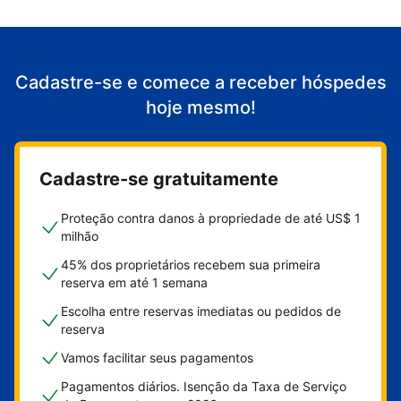
Cadastre-se e comece a receber hóspedes
hoje mesmo!
Cadastre-se gratuitamente
Proteção contra danos à propriedade de até US$ 1
milhão
45% dos proprietários recebem sua primeira
reserva em até 1 semana
Escolha entre reservas imediatas ou pedidos de
reserva
Vamos facilitar seus pagamentos
Pagamentos diários. Isenção da Taxa de Serviço