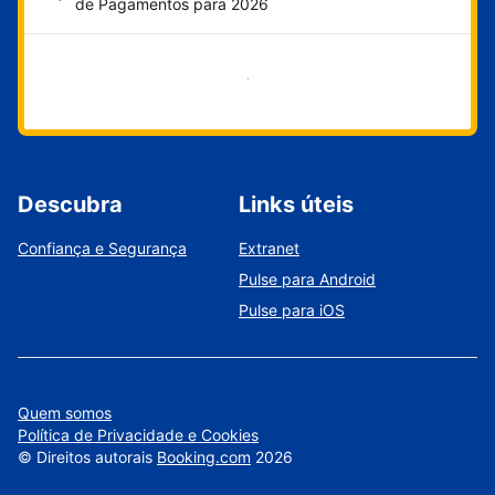
de Pagamentos para 2026
Comece agora
Descubra
Links úteis
Confiança e Segurança
Extranet
Pulse para Android
Pulse para iOS
Quem somos
Política de Privacidade e Cookies
©
Direitos autorais
Booking.com
2026