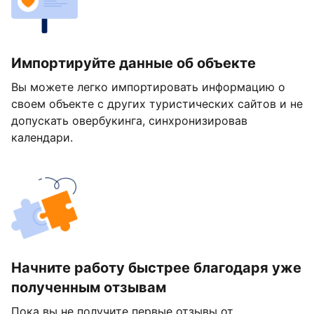
Импортируйте данные об объекте
Вы можете легко импортировать информацию о
своем объекте с других туристических сайтов и не
допускать овербукинга, синхронизировав
календари.
Начните работу быстрее благодаря уже
полученным отзывам
Пока вы не получите первые отзывы от