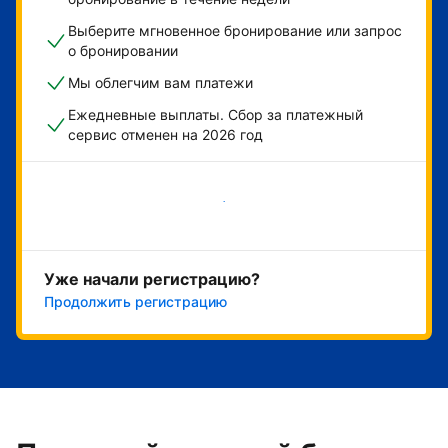
Выберите мгновенное бронирование или запрос
о бронировании
Мы облегчим вам платежи
Ежедневные выплаты. Сбор за платежный
сервис отменен на 2026 год
Начать
Уже начали регистрацию?
Продолжить регистрацию