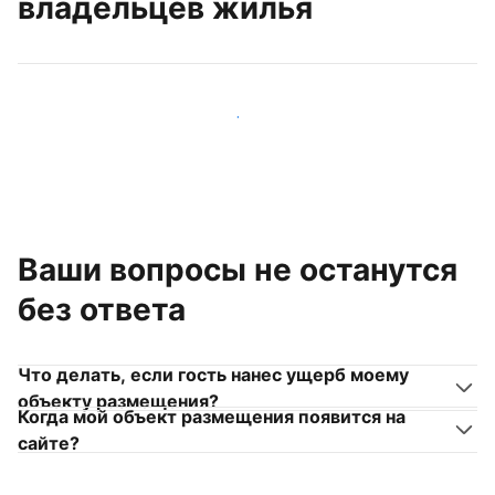
владельцев жилья
Присоединиться к другим владельцам жилья
Ваши вопросы не останутся
без ответа
Что делать, если гость нанес ущерб моему
объекту размещения?
Когда мой объект размещения появится на
сайте?