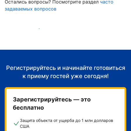
Остались вопросы? Посмотрите раздел
часто
задаваемых вопросов
Начать принимать гостей
Регистрируйтесь и начинайте готовиться
к приему гостей уже сегодня!
Зарегистрируйтесь — это
бесплатно
Защита объекта от ущерба до 1 млн долларов
США