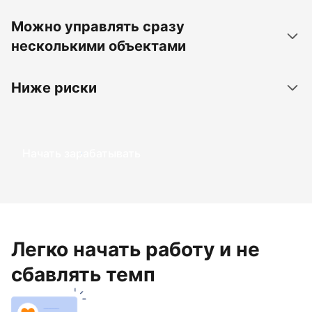
Можно управлять сразу
несколькими объектами
Ниже риски
Начать зарабатывать
Легко начать работу и не
сбавлять темп