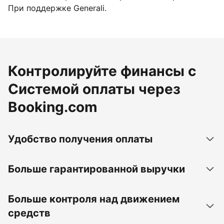
При поддержке Generali.
Контролируйте финансы с
Системой оплаты через
Booking.com
Удобство получения оплаты
Больше гарантированной выручки
Больше контроля над движением
средств