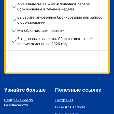
45% владельцев жилья получают первое
бронирование в течение недели
Выберите мгновенное бронирование или запрос
о бронировании
Мы облегчим вам платежи
Ежедневные выплаты. Сбор за платежный
сервис отменен на 2026 год
Начать
Узнайте больше
Полезные ссылки
Центр знаний по
Экстранет
безопасности
Pulse для Android