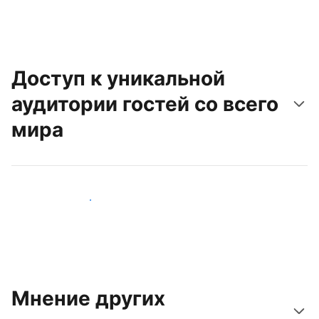
Доступ к уникальной
аудитории гостей со всего
мира
Привлечь новых гостей
Мнение других