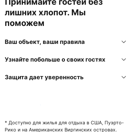
Принимайте гостей без
лишних хлопот. Мы
поможем
Ваш объект, ваши правила
Узнайте побольше о своих гостях
Защита дает уверенность
Зарегистрировать объект
* Доступно для жилья для отдыха в США, Пуэрто-
Рико и на Американских Виргинских островах.