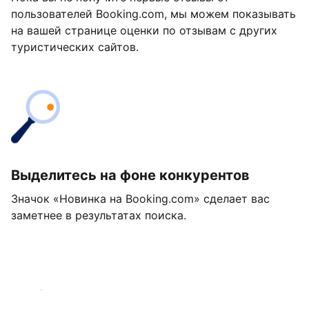
пользователей Booking.com, мы можем показывать
на вашей странице оценки по отзывам с других
туристических сайтов.
Выделитесь на фоне конкурентов
Значок «Новинка на Booking.com» сделает вас
заметнее в результатах поиска.
Начать