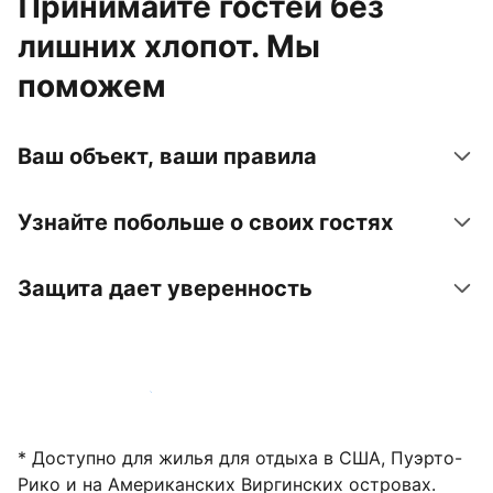
Принимайте гостей без
лишних хлопот. Мы
поможем
Ваш объект, ваши правила
Узнайте побольше о своих гостях
Защита дает уверенность
Зарегистрировать объект
* Доступно для жилья для отдыха в США, Пуэрто-
Рико и на Американских Виргинских островах.