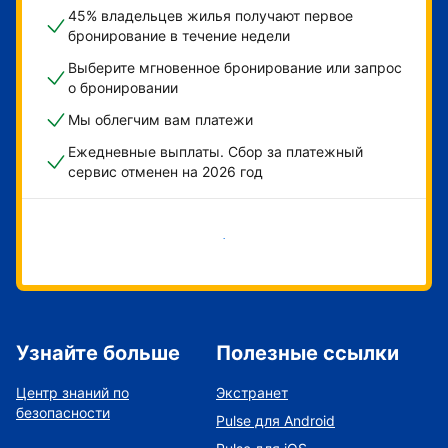
45% владельцев жилья получают первое
бронирование в течение недели
Выберите мгновенное бронирование или запрос
о бронировании
Мы облегчим вам платежи
Ежедневные выплаты. Сбор за платежный
сервис отменен на 2026 год
Начать
Узнайте больше
Полезные ссылки
Центр знаний по
Экстранет
безопасности
Pulse для Android