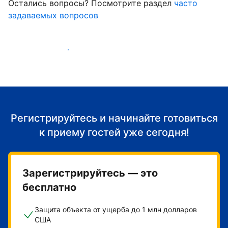
Остались вопросы? Посмотрите раздел
часто
задаваемых вопросов
Начать принимать гостей
Регистрируйтесь и начинайте готовиться
к приему гостей уже сегодня!
Зарегистрируйтесь — это
бесплатно
Защита объекта от ущерба до 1 млн долларов
США