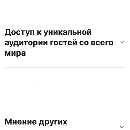
Доступ к уникальной
аудитории гостей со всего
мира
Привлечь новых гостей
Мнение других