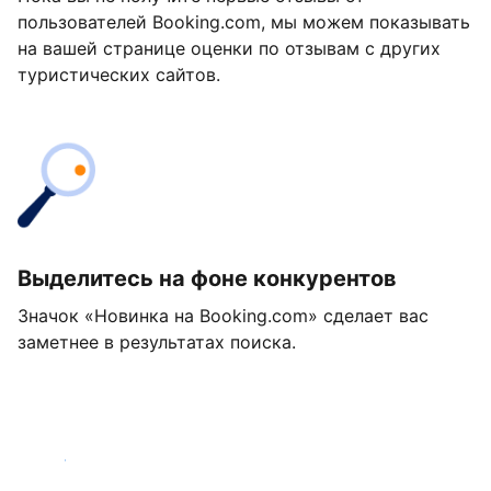
пользователей Booking.com, мы можем показывать
на вашей странице оценки по отзывам с других
туристических сайтов.
Выделитесь на фоне конкурентов
Значок «Новинка на Booking.com» сделает вас
заметнее в результатах поиска.
Начать