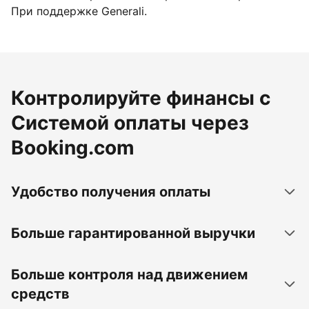
При поддержке Generali.
Контролируйте финансы с
Системой оплаты через
Booking.com
Удобство получения оплаты
Больше гарантированной выручки
Больше контроля над движением
средств