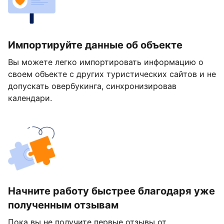
Импортируйте данные об объекте
Вы можете легко импортировать информацию о
своем объекте с других туристических сайтов и не
допускать овербукинга, синхронизировав
календари.
Начните работу быстрее благодаря уже
полученным отзывам
Пока вы не получите первые отзывы от