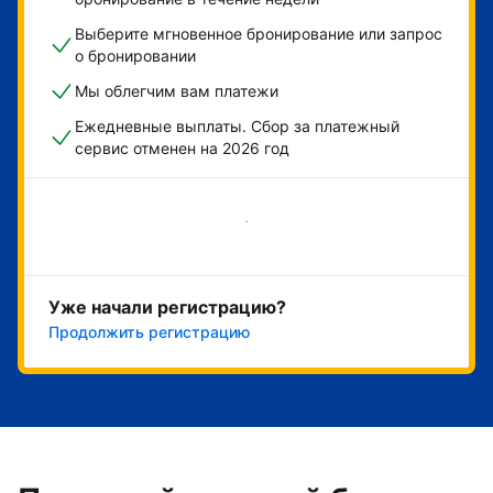
Выберите мгновенное бронирование или запрос
о бронировании
Мы облегчим вам платежи
Ежедневные выплаты. Сбор за платежный
сервис отменен на 2026 год
Начать
Уже начали регистрацию?
Продолжить регистрацию