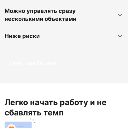
Можно управлять сразу
несколькими объектами
Ниже риски
Начать зарабатывать
Легко начать работу и не
сбавлять темп