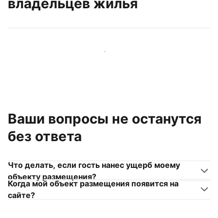
владельцев жилья
Присоединиться к другим владельцам жилья
Ваши вопросы не останутся
без ответа
Что делать, если гость нанес ущерб моему
объекту размещения?
Когда мой объект размещения появится на
сайте?