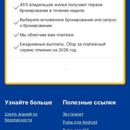
45% владельцев жилья получают первое
бронирование в течение недели
Выберите мгновенное бронирование или запрос
о бронировании
Мы облегчим вам платежи
Ежедневные выплаты. Сбор за платежный
сервис отменен на 2026 год
Начать
Узнайте больше
Полезные ссылки
Центр знаний по
Экстранет
безопасности
Pulse для Android