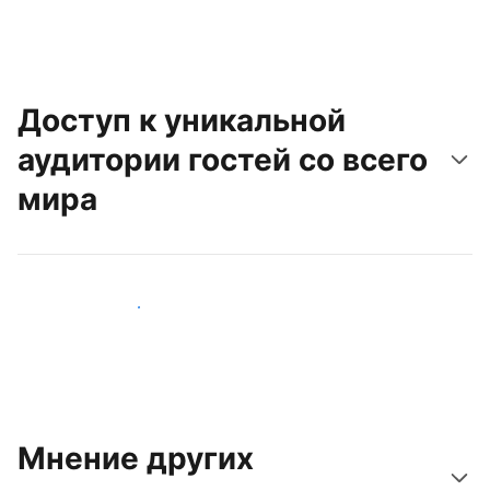
Доступ к уникальной
аудитории гостей со всего
мира
Привлечь новых гостей
Мнение других