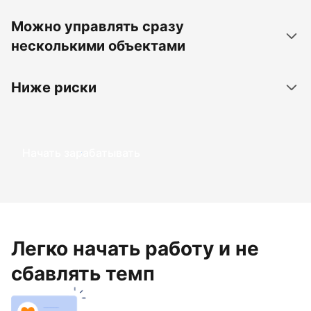
Можно управлять сразу
несколькими объектами
Ниже риски
Начать зарабатывать
Легко начать работу и не
сбавлять темп