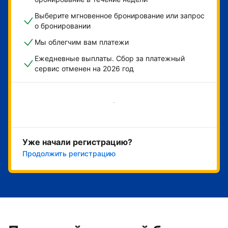
Выберите мгновенное бронирование или запрос
о бронировании
Мы облегчим вам платежи
Ежедневные выплаты. Сбор за платежный
сервис отменен на 2026 год
Начать
Уже начали регистрацию?
Продолжить регистрацию