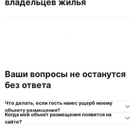
владельцев жилья
Присоединиться к другим владельцам жилья
Ваши вопросы не останутся
без ответа
Что делать, если гость нанес ущерб моему
объекту размещения?
Когда мой объект размещения появится на
сайте?