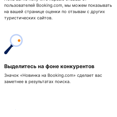
пользователей Booking.com, мы можем показывать
на вашей странице оценки по отзывам с других
туристических сайтов.
Выделитесь на фоне конкурентов
Значок «Новинка на Booking.com» сделает вас
заметнее в результатах поиска.
Начать