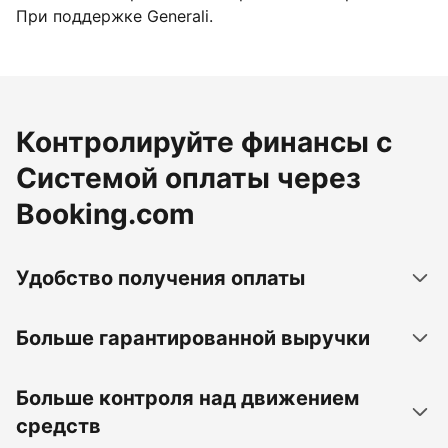
При поддержке Generali.
Контролируйте финансы с
Системой оплаты через
Booking.com
Удобство получения оплаты
Больше гарантированной выручки
Больше контроля над движением
средств