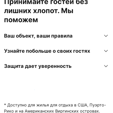
Принимайте гостей без
лишних хлопот. Мы
поможем
Ваш объект, ваши правила
Узнайте побольше о своих гостях
Защита дает уверенность
Зарегистрировать объект
* Доступно для жилья для отдыха в США, Пуэрто-
Рико и на Американских Виргинских островах.