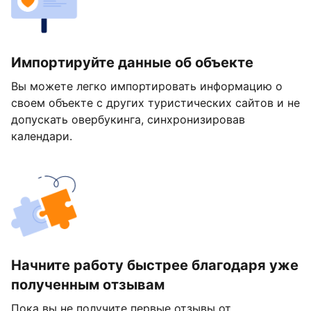
Импортируйте данные об объекте
Вы можете легко импортировать информацию о
своем объекте с других туристических сайтов и не
допускать овербукинга, синхронизировав
календари.
Начните работу быстрее благодаря уже
полученным отзывам
Пока вы не получите первые отзывы от