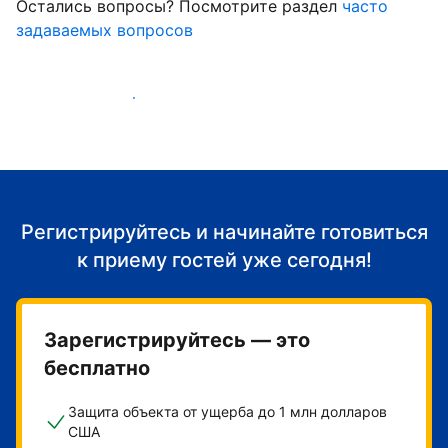
Остались вопросы? Посмотрите раздел
часто
задаваемых вопросов
Начать принимать гостей
Регистрируйтесь и начинайте готовиться
к приему гостей уже сегодня!
Зарегистрируйтесь — это
бесплатно
Защита объекта от ущерба до 1 млн долларов
США