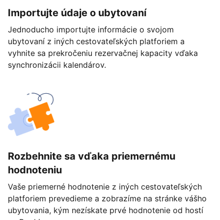
Importujte údaje o ubytovaní
Jednoducho importujte informácie o svojom
ubytovaní z iných cestovateľských platforiem a
vyhnite sa prekročeniu rezervačnej kapacity vďaka
synchronizácii kalendárov.
Rozbehnite sa vďaka priemernému
hodnoteniu
Vaše priemerné hodnotenie z iných cestovateľských
platforiem prevedieme a zobrazíme na stránke vášho
ubytovania, kým nezískate prvé hodnotenie od hostí