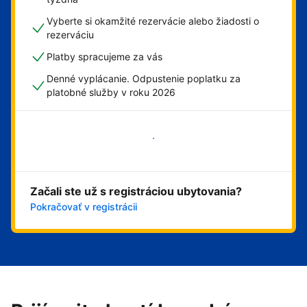
Vyberte si okamžité rezervácie alebo žiadosti o
rezerváciu
Platby spracujeme za vás
Denné vyplácanie. Odpustenie poplatku za
platobné služby v roku 2026
Začať
Začali ste už s registráciou ubytovania?
Pokračovať v registrácii