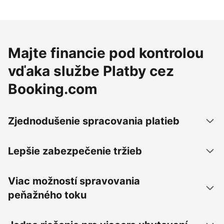
Majte financie pod kontrolou
vďaka službe Platby cez
Booking.com
Zjednodušenie spracovania platieb
Lepšie zabezpečenie tržieb
Viac možností spravovania
peňažného toku