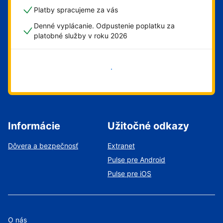
Platby spracujeme za vás
Denné vyplácanie. Odpustenie poplatku za
platobné služby v roku 2026
Začať
Informácie
Užitočné odkazy
Dôvera a bezpečnosť
Extranet
Pulse pre Android
Pulse pre iOS
O nás