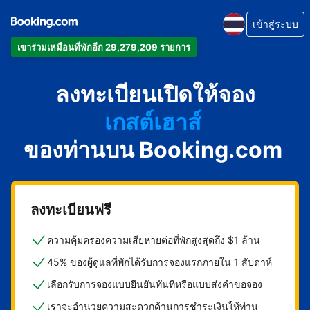
เข้าสู่ระบบ
อพาร์ตเมนต์
เข้าร่วมเหมือนที่พักอีก 29,279,209 รายการ
โรงแรม
ลงทะเบียนเปิดให้จอง
ที่พักให้เช่า
เกสต์เฮาส์
ของท่านบน Booking.com
บีแอนด์บี
ลงทะเบียนฟรี
ความคุ้มครองความเสียหายต่อที่พักสูงสุดถึง $1 ล้าน
45% ของผู้ดูแลที่พักได้รับการจองแรกภายใน 1 สัปดาห์
เลือกรับการจองแบบยืนยันทันทีหรือแบบส่งคำขอจอง
เราจะอำนวยความสะดวกด้านการชำระเงินให้ท่าน