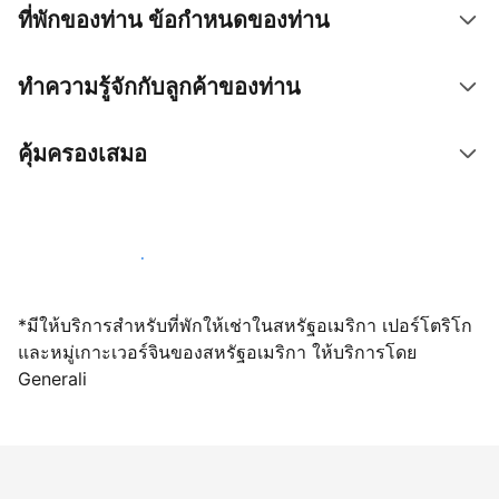
ที่พักของท่าน ข้อกำหนดของท่าน
ทำความรู้จักกับลูกค้าของท่าน
คุ้มครองเสมอ
เปิดให้จองผ่านเราตั้งแต่วันนี้
*มีให้บริการสำหรับที่พักให้เช่าในสหรัฐอเมริกา เปอร์โตริโก
และหมู่เกาะเวอร์จินของสหรัฐอเมริกา ให้บริการโดย
Generali