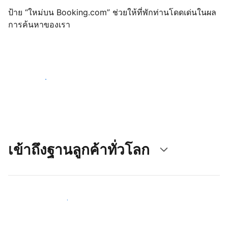
ป้าย “ใหม่บน Booking.com” ช่วยให้ที่พักท่านโดดเด่นในผล
การค้นหาของเรา
เริ่มต้นตั้งแต่วันนี้
เข้าถึงฐานลูกค้าทั่วโลก
เข้าถึงลูกค้าใหม่ ๆ ตั้งแต่วันนี้