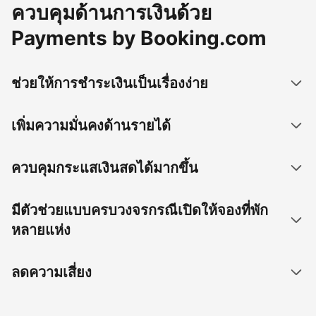
ควบคุมด้านการเงินด้วย
Payments by Booking.com
ช่วยให้การชำระเงินเป็นเรื่องง่าย
เพิ่มความมั่นคงด้านรายได้
ควบคุมกระแสเงินสดได้มากขึ้น
มีตัวช่วยแบบครบวงจรกรณีเปิดให้จองที่พัก
หลายแห่ง
ลดความเสี่ยง