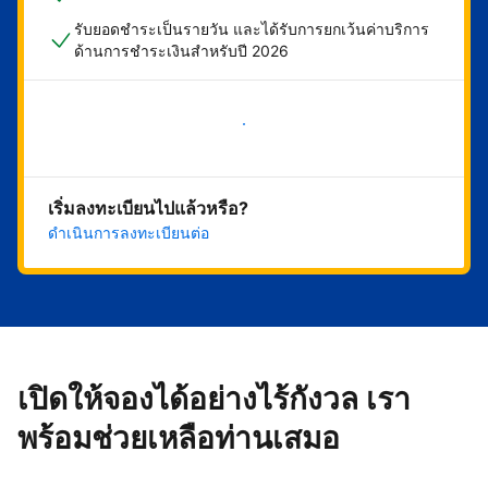
รับยอดชำระเป็นรายวัน และได้รับการยกเว้นค่าบริการ
ด้านการชำระเงินสำหรับปี 2026
เริ่มดำเนินการเลย
เริ่มลงทะเบียนไปแล้วหรือ?
ดำเนินการลงทะเบียนต่อ
เปิดให้จองได้อย่างไร้กังวล เรา
พร้อมช่วยเหลือท่านเสมอ