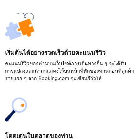
เริ่มต้นได้อย่างรวดเร็วด้วยคะแนนรีวิว
คะแนนรีวิวของท่านบนเว็บไซต์การเดินทางอื่น ๆ จะได้รับ
การแปลงและนำมาแสดงไว้บนหน้าที่พักของท่านก่อนที่ลูกค้า
รายแรก ๆ จาก Booking.com จะเขียนรีวิวให้
โดดเด่นในตลาดของท่าน