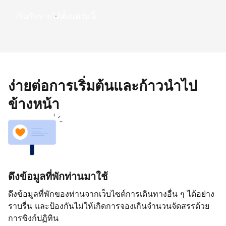
เริ่มรับรายได้ตั้งแต่วันนี้
ง่ายต่อการเริ่มต้นและก้าวนำไป
ข้างหน้า
ดึงข้อมูลที่พักท่านมาใช้
ดึงข้อมูลที่พักของท่านจากเว็บไซต์การเดินทางอื่น ๆ ได้อย่าง
ราบรื่น และป้องกันไม่ให้เกิดการจองเกินจำนวนจัดสรรด้วย
การซิงก์ปฏิทิน