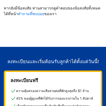
หากยังมีข้อสงสัย ท่านสามารถดูคำตอบของข้อสงสัยทั้งหมด
ได้ที่หน้า
คำถามที่พบบ่อย
ของเรา
เริ่มต้อนรับลูกค้า
ลงทะเบียนและเริ่มต้อนรับลูกค้าได้ตั้งแต่วันนี้!
ลงทะเบียนฟรี
ความคุ้มครองความเสียหายต่อที่พักสูงสุดถึง $1 ล้าน
45% ของผู้ดูแลที่พักได้รับการจองแรกภายใน 1 สัปดาห์
เลือกรับการจองแบบยืนยันทันทีหรือแบบส่งคำขอจอง