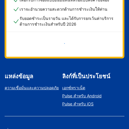
เราจะอำนวยความสะดวกด้านการชำระเงินให้ท่าน
รับยอดชำระเป็นรายวัน และได้รับการยกเว้นค่าบริการ
ด้านการชำระเงินสำหรับปี 2026
เริ่มดำเนินการเลย
แหล่งข้อมูล
ลิงก์ที่เป็นประโยชน์
ความเชื่อมั่นและความปลอดภัย
เอกซ์ทราเน็ต
Pulse สำหรับ Android
Pulse สำหรับ iOS