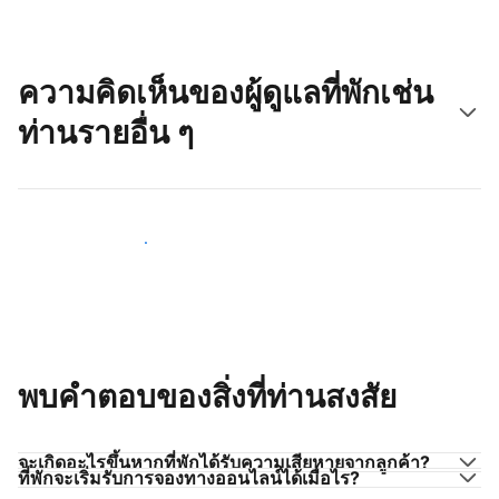
ความคิดเห็นของผู้ดูแลที่พักเช่น
ท่านรายอื่น ๆ
มาร่วมกับผู้ดูแลที่พักเช่นท่าน
พบคำตอบของสิ่งที่ท่านสงสัย
จะเกิดอะไรขึ้นหากที่พักได้รับความเสียหายจากลูกค้า?
ที่พักจะเริ่มรับการจองทางออนไลน์ได้เมื่อไร?