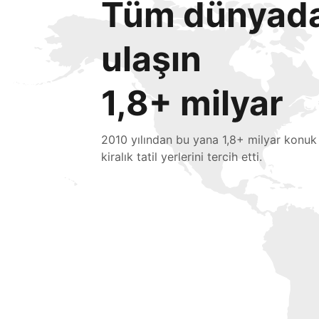
Tüm dünyada 
ulaşın
1,8+ milyar
2010 yılından bu yana 1,8+ milyar konuk
kiralık tatil yerlerini tercih etti.