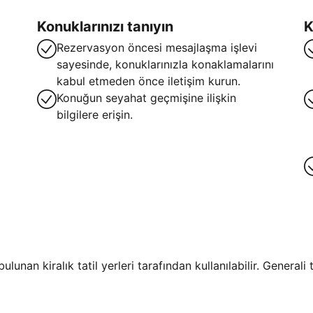
Konuklarınızı tanıyın
K
Rezervasyon öncesi mesajlaşma işlevi
sayesinde, konuklarınızla konaklamalarını
kabul etmeden önce iletişim kurun.
Konuğun seyahat geçmişine ilişkin
bilgilere erişin.
lunan kiralık tatil yerleri tarafından kullanılabilir. General