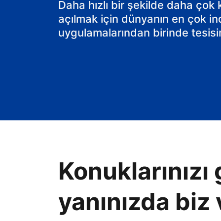
Daha hızlı bir şekilde daha çok
açılmak için dünyanın en çok in
uygulamalarından birinde tesisin
Konuklarınızı 
yanınızda biz 