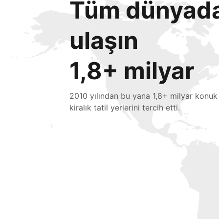
Tüm dünyada 
ulaşın
1,8+ milyar
2010 yılından bu yana 1,8+ milyar konuk
kiralık tatil yerlerini tercih etti.