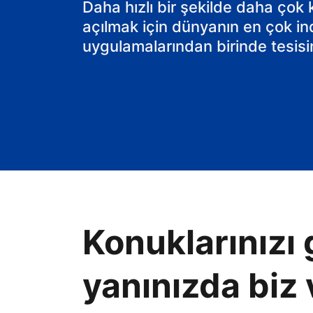
Daha hızlı bir şekilde daha çok
açılmak için dünyanın en çok in
uygulamalarından birinde tesisin
Konuklarınızı 
yanınızda biz 