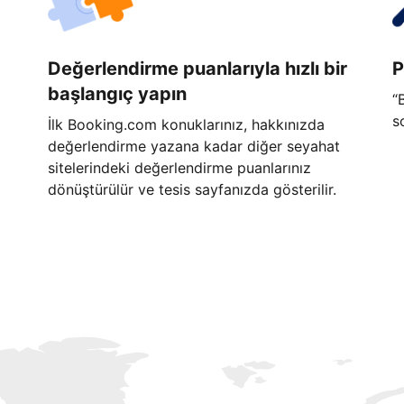
Değerlendirme puanlarıyla hızlı bir
P
başlangıç yapın
“
s
İlk Booking.com konuklarınız, hakkınızda
değerlendirme yazana kadar diğer seyahat
sitelerindeki değerlendirme puanlarınız
dönüştürülür ve tesis sayfanızda gösterilir.