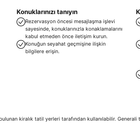
Konuklarınızı tanıyın
K
Rezervasyon öncesi mesajlaşma işlevi
sayesinde, konuklarınızla konaklamalarını
kabul etmeden önce iletişim kurun.
Konuğun seyahat geçmişine ilişkin
bilgilere erişin.
lunan kiralık tatil yerleri tarafından kullanılabilir. General