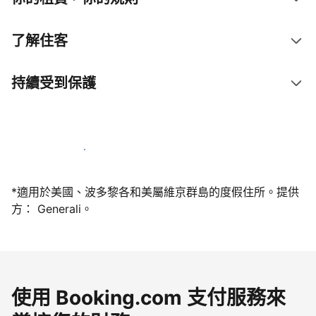
了解住客
持續受到保護
今天就和我們一起當屋主
*適用於美國、波多黎各和美屬維京群島的度假住所。提供
方： Generali。
使用 Booking.com 支付服務來