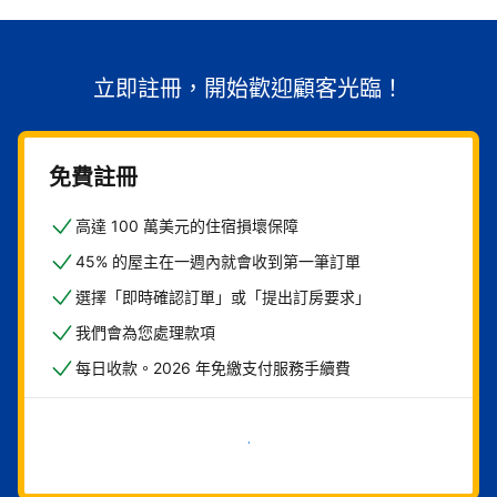
立即註冊，開始歡迎顧客光臨！
免費註冊
高達 100 萬美元的住宿損壞保障
45% 的屋主在一週內就會收到第一筆訂單
選擇「即時確認訂單」或「提出訂房要求」
我們會為您處理款項
每日收款。2026 年免繳支付服務手續費
現在就開始