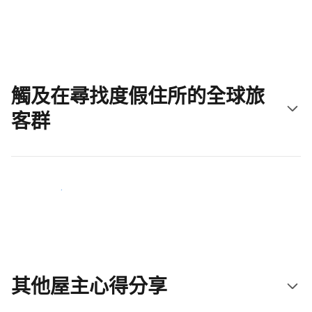
立即開始吧
觸及在尋找度假住所的全球旅
客群
立即接觸新住客
其他屋主心得分享