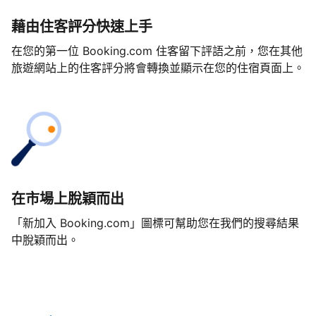
藉由住客評分快速上手
在您的第一位 Booking.com 住客留下評語之前，您在其他
旅遊網站上的住客評分將會轉換並顯示在您的住宿頁面上。
在市場上脫穎而出
「新加入 Booking.com」圖標可幫助您在我們的搜尋結果
中脫穎而出。