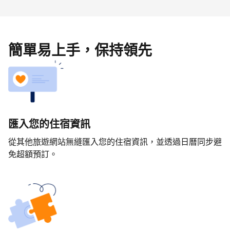
簡單易上手，保持領先
匯入您的住宿資訊
從其他旅遊網站無縫匯入您的住宿資訊，並透過日曆同步避
免超額預訂。