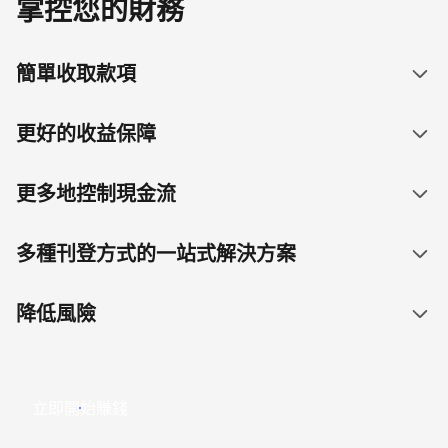
掌控您的財務
簡單收取款項
更好的收益保障
更多地控制現金流
多種刊登方式的一站式解決方案
降低風險
立即開始賺錢