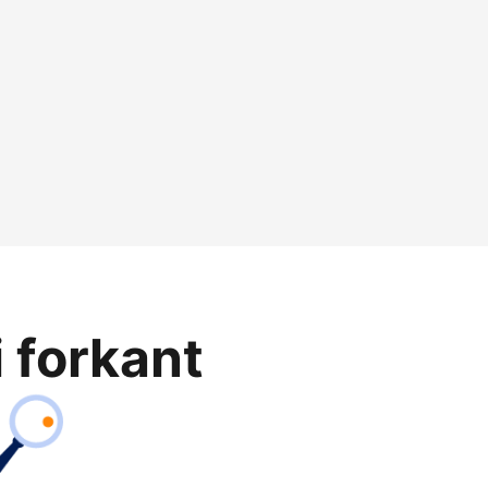
i forkant