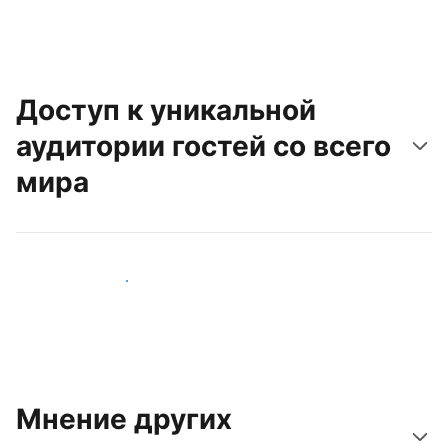
Доступ к уникальной
аудитории гостей со всего
мира
Привлечь новых гостей
Мнение других