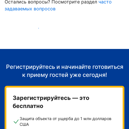
Остались вопросы? Посмотрите раздел
часто
задаваемых вопросов
Начать принимать гостей
Регистрируйтесь и начинайте готовиться
к приему гостей уже сегодня!
Зарегистрируйтесь — это
бесплатно
Защита объекта от ущерба до 1 млн долларов
США