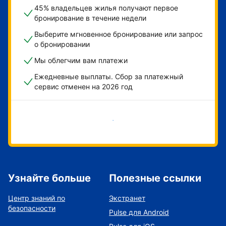
45% владельцев жилья получают первое
бронирование в течение недели
Выберите мгновенное бронирование или запрос
о бронировании
Мы облегчим вам платежи
Ежедневные выплаты. Сбор за платежный
сервис отменен на 2026 год
Начать
Узнайте больше
Полезные ссылки
Центр знаний по
Экстранет
безопасности
Pulse для Android