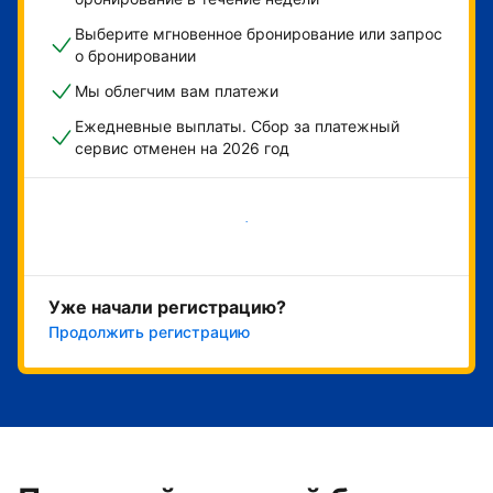
Выберите мгновенное бронирование или запрос
о бронировании
Мы облегчим вам платежи
Ежедневные выплаты. Сбор за платежный
сервис отменен на 2026 год
Начать
Уже начали регистрацию?
Продолжить регистрацию