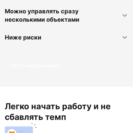
Можно управлять сразу
несколькими объектами
Ниже риски
Начать зарабатывать
Легко начать работу и не
сбавлять темп