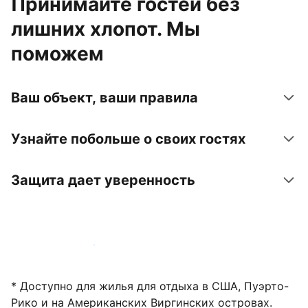
Принимайте гостей без
лишних хлопот. Мы
поможем
Ваш объект, ваши правила
Узнайте побольше о своих гостях
Защита дает уверенность
Зарегистрировать объект
* Доступно для жилья для отдыха в США, Пуэрто-
Рико и на Американских Виргинских островах.