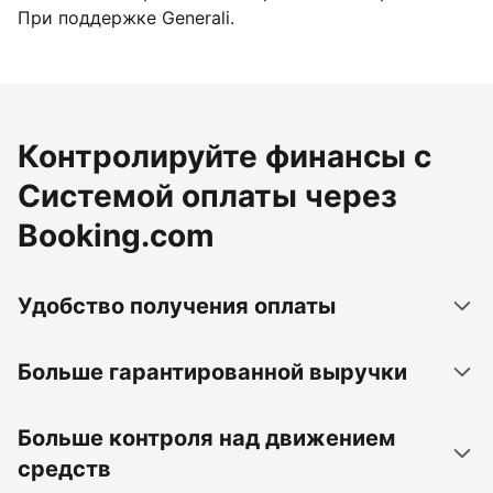
При поддержке Generali.
Контролируйте финансы с
Системой оплаты через
Booking.com
Удобство получения оплаты
Больше гарантированной выручки
Больше контроля над движением
средств