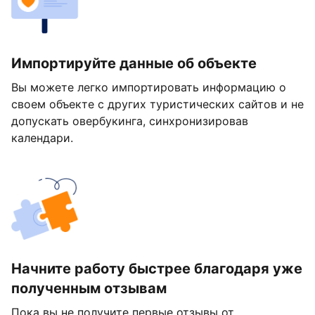
Импортируйте данные об объекте
Вы можете легко импортировать информацию о
своем объекте с других туристических сайтов и не
допускать овербукинга, синхронизировав
календари.
Начните работу быстрее благодаря уже
полученным отзывам
Пока вы не получите первые отзывы от