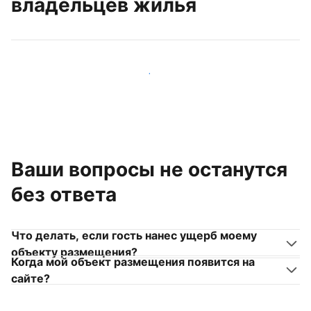
владельцев жилья
Присоединиться к другим владельцам жилья
Ваши вопросы не останутся
без ответа
Что делать, если гость нанес ущерб моему
объекту размещения?
Когда мой объект размещения появится на
сайте?