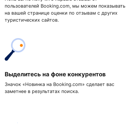
пользователей Booking.com, мы можем показывать
на вашей странице оценки по отзывам с других
туристических сайтов.
Выделитесь на фоне конкурентов
Значок «Новинка на Booking.com» сделает вас
заметнее в результатах поиска.
Начать