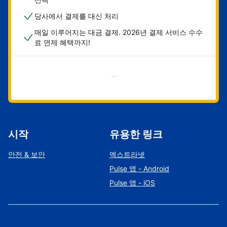
당사에서 결제를 대신 처리
매일 이루어지는 대금 결제. 2026년 결제 서비스 수수
료 면제 혜택까지!
지금 시작하기
시작
유용한 링크
안전 & 보안
엑스트라넷
Pulse 앱 - Android
Pulse 앱 - iOS