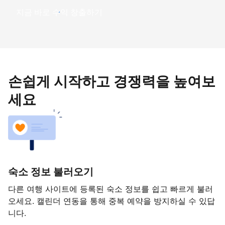
지금 바로 수익 창출하기
손쉽게 시작하고 경쟁력을 높여보
세요
숙소 정보 불러오기
다른 여행 사이트에 등록된 숙소 정보를 쉽고 빠르게 불러
오세요. 캘린더 연동을 통해 중복 예약을 방지하실 수 있답
니다.