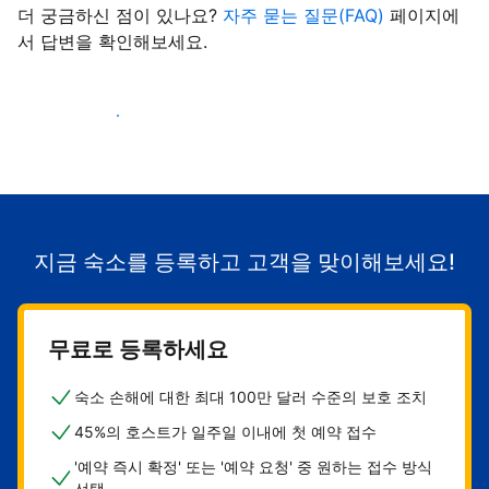
더 궁금하신 점이 있나요?
자주 묻는 질문(FAQ)
페이지에
서 답변을 확인해보세요.
숙소로 고객 유치하기
지금 숙소를 등록하고 고객을 맞이해보세요!
무료로 등록하세요
숙소 손해에 대한 최대 100만 달러 수준의 보호 조치
45%의 호스트가 일주일 이내에 첫 예약 접수
'예약 즉시 확정' 또는 '예약 요청' 중 원하는 접수 방식
선택