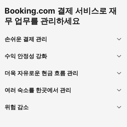
Booking.com 결제 서비스로 재
무 업무를 관리하세요
손쉬운 결제 관리
수익 안정성 강화
더욱 자유로운 현금 흐름 관리
여러 숙소를 한곳에서 관리
위험 감소