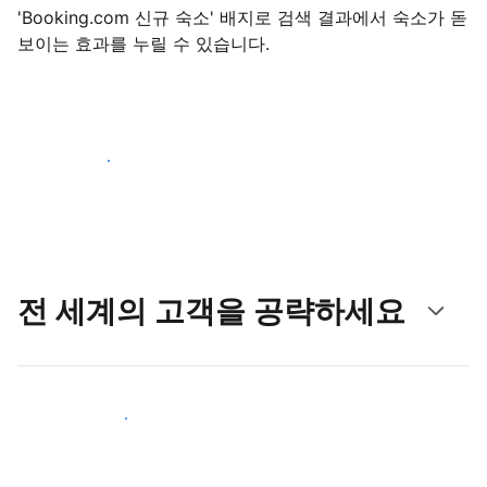
'Booking.com 신규 숙소' 배지로 검색 결과에서 숙소가 돋
보이는 효과를 누릴 수 있습니다.
지금 등록 시작하기
전 세계의 고객을 공략하세요
새로운 고객층 공략하기