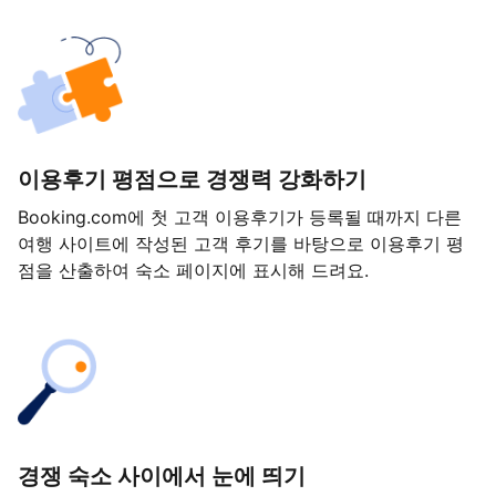
이용후기 평점으로 경쟁력 강화하기
Booking.com에 첫 고객 이용후기가 등록될 때까지 다른
여행 사이트에 작성된 고객 후기를 바탕으로 이용후기 평
점을 산출하여 숙소 페이지에 표시해 드려요.
경쟁 숙소 사이에서 눈에 띄기