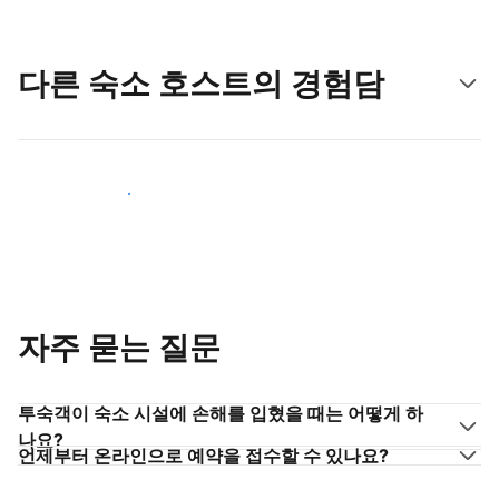
다른 숙소 호스트의 경험담
숙소 호스트로 동참하기
자주 묻는 질문
투숙객이 숙소 시설에 손해를 입혔을 때는 어떻게 하
나요?
언제부터 온라인으로 예약을 접수할 수 있나요?