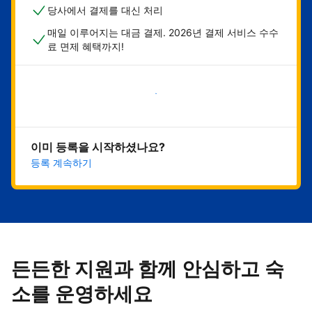
당사에서 결제를 대신 처리
매일 이루어지는 대금 결제. 2026년 결제 서비스 수수
료 면제 혜택까지!
지금 시작하기
이미 등록을 시작하셨나요?
등록 계속하기
든든한 지원과 함께 안심하고 숙
소를 운영하세요