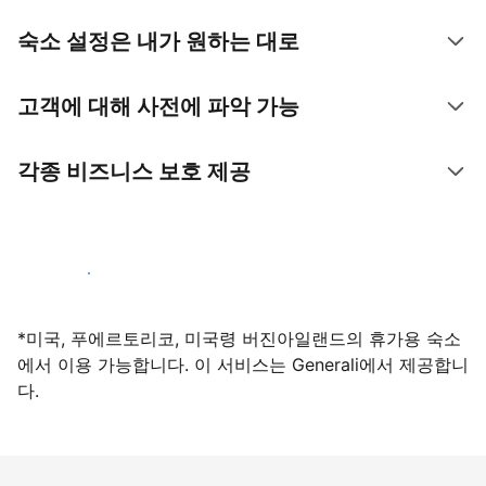
숙소 설정은 내가 원하는 대로
고객에 대해 사전에 파악 가능
각종 비즈니스 보호 제공
지금 등록하기
*미국, 푸에르토리코, 미국령 버진아일랜드의 휴가용 숙소
에서 이용 가능합니다. 이 서비스는 Generali에서 제공합니
다.