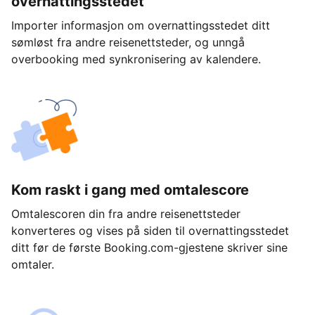
overnattingsstedet
Importer informasjon om overnattingsstedet ditt
sømløst fra andre reisenettsteder, og unngå
overbooking med synkronisering av kalendere.
Kom raskt i gang med omtalescore
Omtalescoren din fra andre reisenettsteder
konverteres og vises på siden til overnattingsstedet
ditt før de første Booking.com-gjestene skriver sine
omtaler.