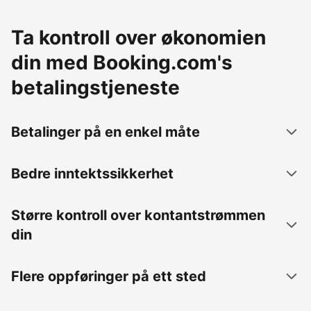
Ta kontroll over økonomien
din med Booking.com's
betalingstjeneste
Betalinger på en enkel måte
Bedre inntektssikkerhet
Større kontroll over kontantstrømmen
din
Flere oppføringer på ett sted