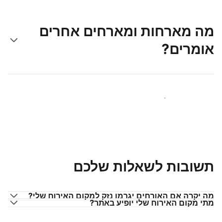
מה מארחות ומארחים אחרים
אומרים?
הצטרפו למארחים כמוכם
תשובות לשאלות שלכם
מה יקרה אם האורחים יגרמו נזק למקום האירוח שלי?
מתי מקום האירוח שלי יופיע באתר?