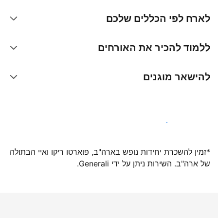
לארח לפי הכללים שלכם
ללמוד להכיר את האורחים
להישאר מוגנים
הצטרפו אלינו עוד היום
*זמין להשכרת יחידות נופש בארה"ב, פוארטו ריקו ואיי הבתולה
של ארה"ב. השירות ניתן על ידי Generali.