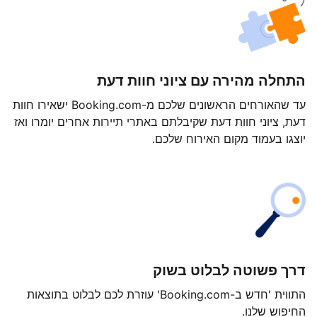
התחלה מהירה עם ציוני חוות דעת
עד שהאורחים הראשונים שלכם מ-Booking.com ישאירו חוות
דעת, ציוני חוות דעת שקיבלתם באתרי תיירות אחרים יומרו ואז
יוצגו בעמוד מקום האירוח שלכם.
דרך פשוטה לבלוט בשוק
התווית 'חדש ב-Booking.com' עוזרת לכם לבלוט בתוצאות
החיפוש שלנו.