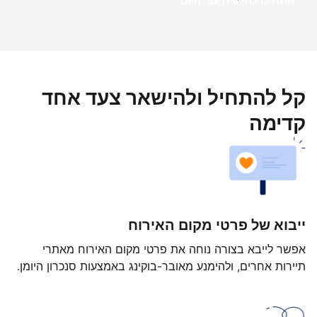
התחילו להרוויח עוד היום
קל להתחיל ולהישאר צעד אחד
קדימה
ייבוא של פרטי מקום האירוח
אפשר לייבא בצורה נוחה את פרטי מקום האירוח מאתרי
תיירות אחרים, ולהימנע מאובר-בוקינג באמצעות סנכרון היומן.