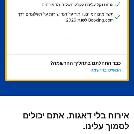
אנחנו נקל עליכם לקבל תשלום מהאורחים
תשלומים יומיים. ויתור על דמי שירות על תשלומים דרך
Booking.com לשנת 2026
בואו נתחיל
כבר התחלתם בתהליך ההרשמה?
המשיכו בהרשמה
אירוח בלי דאגות. אתם יכולים
לסמוך עלינו.