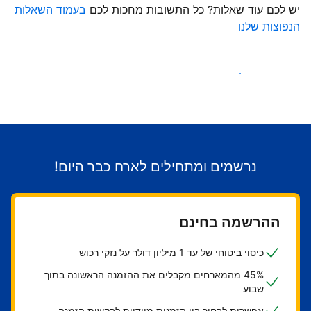
יש לכם עוד שאלות? כל התשובות מחכות לכם
בעמוד השאלות
הנפוצות שלנו
התחילו לקבל אורחים
נרשמים ומתחילים לארח כבר היום!
ההרשמה בחינם
כיסוי ביטוחי של עד 1 מיליון דולר על נזקי רכוש
45% מהמארחים מקבלים את ההזמנה הראשונה בתוך
שבוע
אפשרות לבחור בין הזמנות מיידיות לבקשות הזמנה