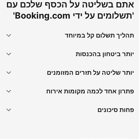
אתם בשליטה על הכסף שלכם עם
'תשלומים על ידי Booking.com'
תהליך תשלום קל במיוחד
יותר ביטחון בהכנסות
יותר שליטה על תזרים המזומנים
פתרון אחד לכמה מקומות אירוח
פחות סיכונים