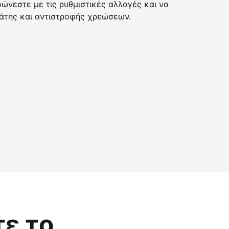
νεστε με τις ρυθμιστικές αλλαγές και να
της και αντιστροφής χρεώσεων.
τε το