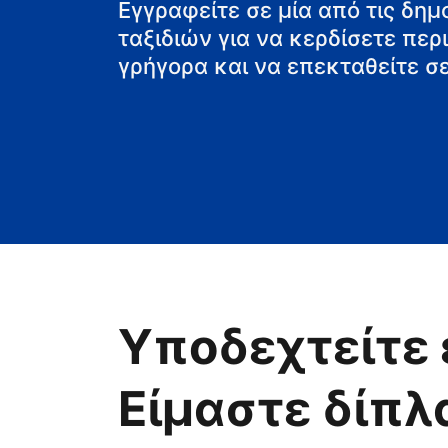
τη βίλα
Εγγραφείτε σε μία από τις δη
ταξιδιών για να κερδίσετε πε
γρήγορα και να επεκταθείτε σε
Υποδεχτείτε 
Είμαστε δίπλ