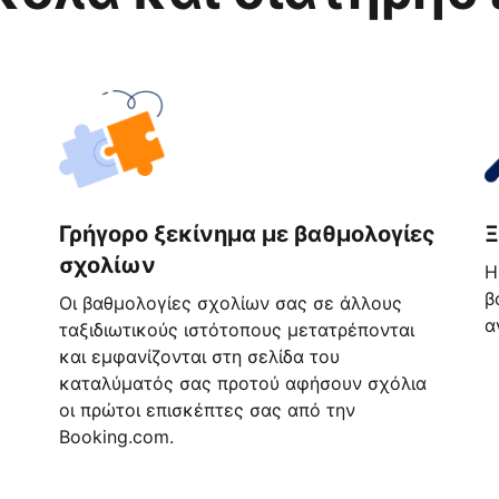
Γρήγορο ξεκίνημα με βαθμολογίες
Ξ
σχολίων
Η
β
Οι βαθμολογίες σχολίων σας σε άλλους
α
ταξιδιωτικούς ιστότοπους μετατρέπονται
και εμφανίζονται στη σελίδα του
καταλύματός σας προτού αφήσουν σχόλια
οι πρώτοι επισκέπτες σας από την
Booking.com.