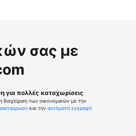
κών σας με
.com
 για πολλές καταχωρίσεις
 διαχείριση των οικονομικών με την
ιασταύρωση
και την
αυτόματη εγγραφή