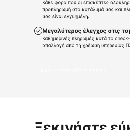
Κάθε φορά που οι επισκέπτες ολοκληρ
προπληρωμή στο κατάλυμά σας και πλη
σας είναι εγγυημένη.
Μεγαλύτερος έλεγχος στις τα
Καθημερινές πληρωμές κατά το check-i
απαλλαγή από τη χρέωση υπηρεσίας Π
Αρχίστε να κερδίζετε σήμερα
Ξεκινήστε εύ