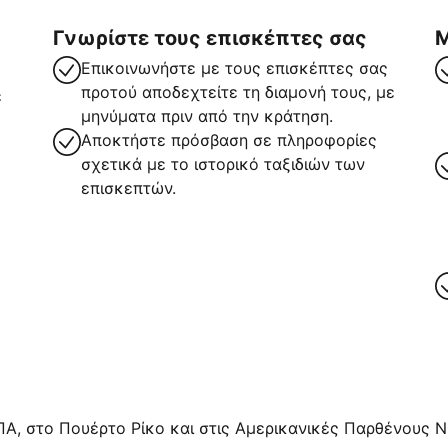
Γνωρίστε τους επισκέπτες σας
Μ
Επικοινωνήστε με τους επισκέπτες σας
προτού αποδεχτείτε τη διαμονή τους, με
ε
μηνύματα πριν από την κράτηση.
Αποκτήστε πρόσβαση σε πληροφορίες
σχετικά με το ιστορικό ταξιδιών των
επισκεπτών.
ρα
ΠΑ, στο Πουέρτο Ρίκο και στις Αμερικανικές Παρθένους Νή