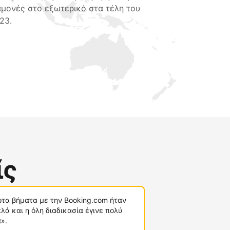
αμονές στο εξωτερικό στα τέλη του
23.
ίς
τα βήματα με την Booking.com ήταν
λά και η όλη διαδικασία έγινε πολύ
».