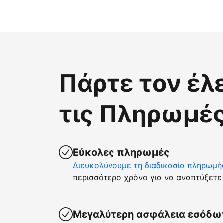
Πάρτε τον έλ
τις Πληρωμές
Εύκολες πληρωμές
Διευκολύνουμε τη διαδικασία πληρωμή
περισσότερο χρόνο για να αναπτύξετε 
Μεγαλύτερη ασφάλεια εσόδω