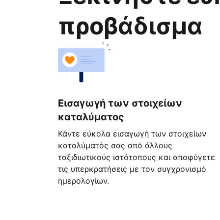
προβάδισμα
Εισαγωγή των στοιχείων
καταλύματος
Κάντε εύκολα εισαγωγή των στοιχείων
καταλύματός σας από άλλους
ταξιδιωτικούς ιστότοπους και αποφύγετε
τις υπερκρατήσεις με τον συγχρονισμό
ημερολογίων.