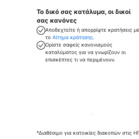
Το δικό σας κατάλυμα, οι δικοί
σας κανόνες
Αποδεχτείτε ή απορρίψτε κρατήσεις μ
το
Αίτημα κράτησης
.
Ορίστε σαφείς κανονισμούς
καταλύματος για να γνωρίζουν οι
επισκέπτες τι να περιμένουν.
Υποδεχτείτε επισκέπτες μαζί μας σήμε
*Διαθέσιμο για κατοικίες διακοπών στις Η