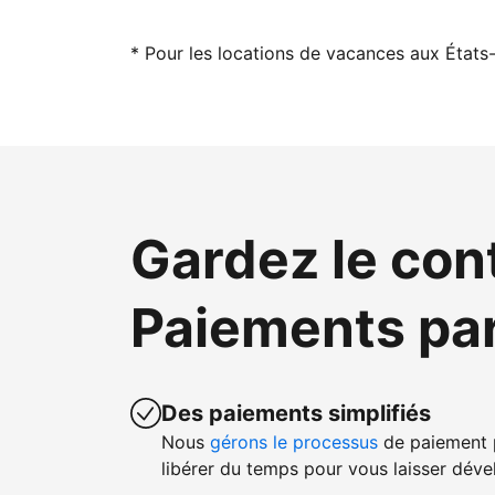
* Pour les locations de vacances aux États-
Gardez le con
Paiements pa
Des paiements simplifiés
Nous
gérons le processus
de paiement p
libérer du temps pour vous laisser dével