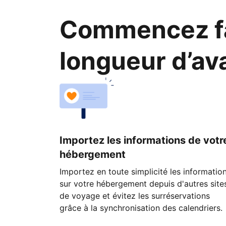
Commencez fa
longueur d’av
Importez les informations de votr
hébergement
Importez en toute simplicité les informatio
sur votre hébergement depuis d'autres site
de voyage et évitez les surréservations
grâce à la synchronisation des calendriers.