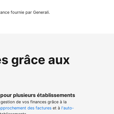
ance fournie par Generali.
es grâce aux
 pour plusieurs établissements
gestion de vos finances grâce à la
approchement des factures
et à
l'auto-