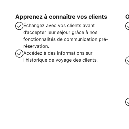
Apprenez à connaître vos clients
O
Échangez avec vos clients avant
d’accepter leur séjour grâce à nos
fonctionnalités de communication pré-
réservation.
Accédez à des informations sur
l'historique de voyage des clients.
intenant