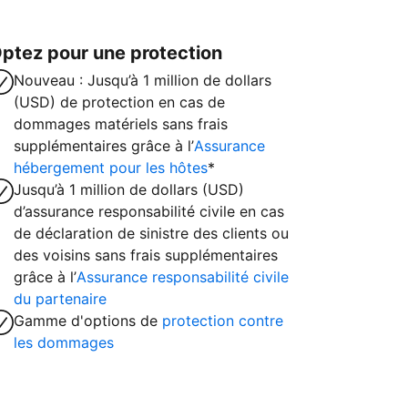
ptez pour une protection
Nouveau : Jusqu’à 1 million de dollars
(USD) de protection en cas de
dommages matériels sans frais
supplémentaires grâce à l’
Assurance
hébergement pour les hôtes
*
Jusqu’à 1 million de dollars (USD)
d’assurance responsabilité civile en cas
de déclaration de sinistre des clients ou
des voisins sans frais supplémentaires
grâce à l’
Assurance responsabilité civile
du partenaire
Gamme d'options de
protection contre
les dommages