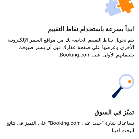
ابدأ بسرعة باستخدام نقاط التقييم
يتم تحويل نقاط التقييم الخاصة بك من مواقع السفر الإلكترونية
الأخرى وعرضها على صفحة عقارك قبل أن ينشر ضيوفك
تقييماتهم الأولى على Booking.com.
تميّز في السوق
تساعدك شارة "جديد على Booking.com" على التميز في نتائج
البحث لدينا.