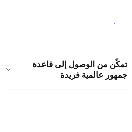
ابدأ اليوم
تمكّن من الوصول إلى قاعدة
جمهور عالمية فريدة
اجذب ضيوف جدد اليوم