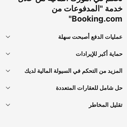
خدمة "المدفوعات من
Booking.com"
عمليات الدفع أصبحت سهلة
حماية أكبر للإيرادات
المزيد من التحكم في السيولة المالية لديك
حل شامل للعقارات المتعددة
تقليل المخاطر