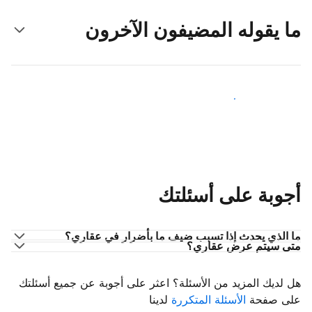
ما يقوله المضيفون الآخرون
انضم إلى مضيفين آخرين
أجوبة على أسئلتك
ما الذي يحدث إذا تسبب ضيف ما بأضرار في عقاري؟
متى سيتم عرض عقاري؟
هل لديك المزيد من الأسئلة؟ اعثر على أجوبة عن جميع أسئلتك
على صفحة
الأسئلة المتكررة
لدينا