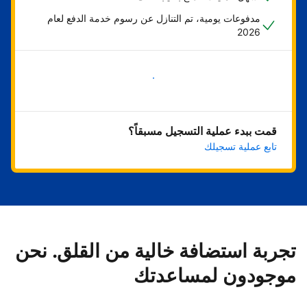
مدفوعات يومية، تم التنازل عن رسوم خدمة الدفع لعام
2026
ابدأ الآن
قمت ببدء عملية التسجيل مسبقاً؟
تابع عملية تسجيلك
تجربة استضافة خالية من القلق. نحن
موجودون لمساعدتك