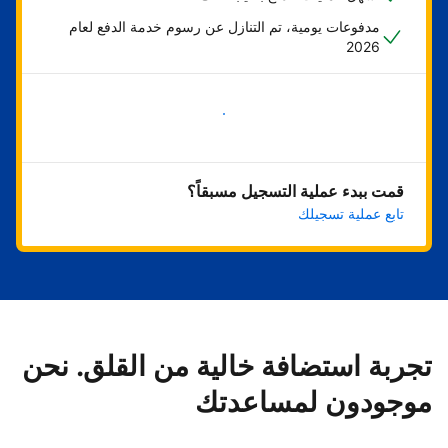
مدفوعات يومية، تم التنازل عن رسوم خدمة الدفع لعام
2026
ابدأ الآن
قمت ببدء عملية التسجيل مسبقاً؟
تابع عملية تسجيلك
تجربة استضافة خالية من القلق. نحن
موجودون لمساعدتك