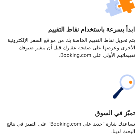
ابدأ بسرعة باستخدام نقاط التقييم
يتم تحويل نقاط التقييم الخاصة بك من مواقع السفر الإلكترونية
الأخرى وعرضها على صفحة عقارك قبل أن ينشر ضيوفك
تقييماتهم الأولى على Booking.com.
تميّز في السوق
تساعدك شارة "جديد على Booking.com" على التميز في نتائج
البحث لدينا.