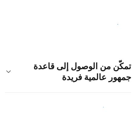
ابدأ اليوم
تمكّن من الوصول إلى قاعدة
جمهور عالمية فريدة
اجذب ضيوف جدد اليوم