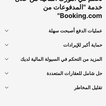
خدمة "المدفوعات من
Booking.com"
عمليات الدفع أصبحت سهلة
حماية أكبر للإيرادات
المزيد من التحكم في السيولة المالية لديك
حل شامل للعقارات المتعددة
تقليل المخاطر