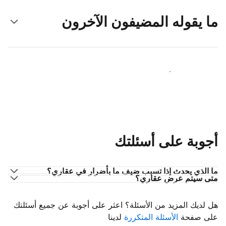
ما يقوله المضيفون الآخرون
انضم إلى مضيفين آخرين
أجوبة على أسئلتك
ما الذي يحدث إذا تسبب ضيف ما بأضرار في عقاري؟
متى سيتم عرض عقاري؟
هل لديك المزيد من الأسئلة؟ اعثر على أجوبة عن جميع أسئلتك
على صفحة
الأسئلة المتكررة
لدينا