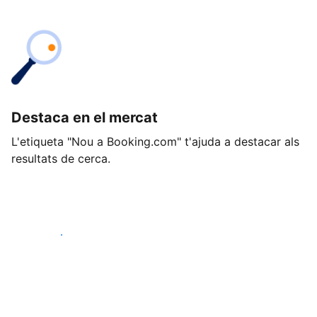
Destaca en el mercat
L'etiqueta "Nou a Booking.com" t'ajuda a destacar als
resultats de cerca.
Comença avui