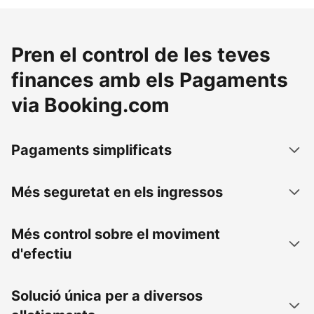
Pren el control de les teves
finances amb els Pagaments
via Booking.com
Pagaments simplificats
Més seguretat en els ingressos
Més control sobre el moviment
d'efectiu
Solució única per a diversos