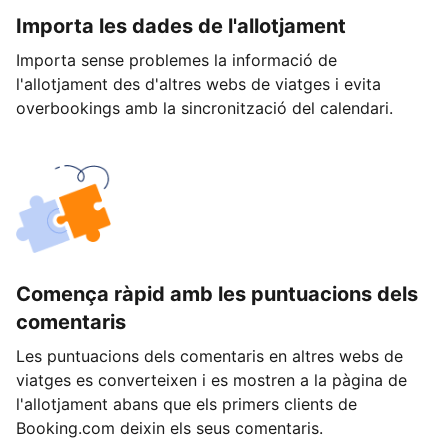
Importa les dades de l'allotjament
Importa sense problemes la informació de
l'allotjament des d'altres webs de viatges i evita
overbookings amb la sincronització del calendari.
Comença ràpid amb les puntuacions dels
comentaris
Les puntuacions dels comentaris en altres webs de
viatges es converteixen i es mostren a la pàgina de
l'allotjament abans que els primers clients de
Booking.com deixin els seus comentaris.