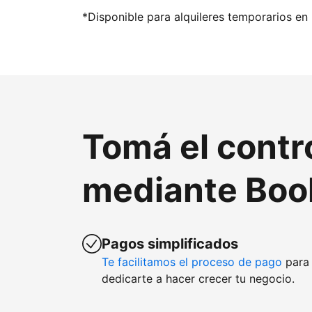
*Disponible para alquileres temporarios en 
Tomá el contr
mediante Boo
Pagos simplificados
Te facilitamos el proceso de pago
para 
dedicarte a hacer crecer tu negocio.