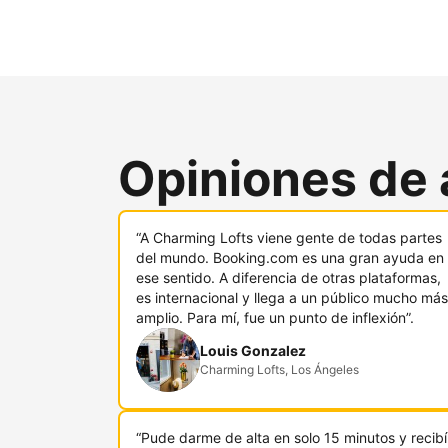
Opiniones de 
“A Charming Lofts viene gente de todas partes
del mundo. Booking.com es una gran ayuda en
ese sentido. A diferencia de otras plataformas,
es internacional y llega a un público mucho más
amplio. Para mí, fue un punto de inflexión”.
Louis Gonzalez
Charming Lofts, Los Ángeles
“Pude darme de alta en solo 15 minutos y recibí