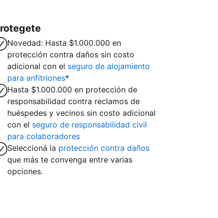
rotegete
Novedad: Hasta $1.000.000 en
protección contra daños sin costo
adicional con el
seguro de alojamiento
para anfitriones
*
Hasta $1.000.000 en protección de
responsabilidad contra reclamos de
huéspedes y vecinos sin costo adicional
con el
seguro de responsabilidad civil
para colaboradores
Seleccioná la
protección contra daños
que más te convenga entre varias
opciones.