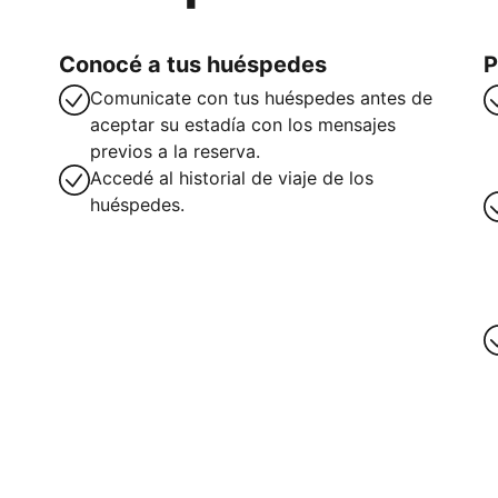
Conocé a tus huéspedes
P
Comunicate con tus huéspedes antes de
aceptar su estadía con los mensajes
previos a la reserva.
Accedé al historial de viaje de los
huéspedes.