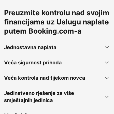
Preuzmite kontrolu nad svojim
financijama uz Uslugu naplate
putem Booking.com-a
Jednostavna naplata
Veća sigurnost prihoda
Veća kontrola nad tijekom novca
Jedinstveno rješenje za više
smještajnih jedinica