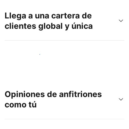
Llega a una cartera de
clientes global y única
Llega a nuevos clientes hoy
Opiniones de anfitriones
como tú