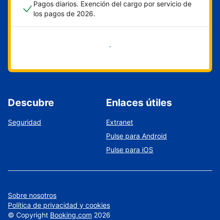
Pagos diarios. Exención del cargo por servicio de
los pagos de 2026.
Empieza ahora
Descubre
Enlaces útiles
Seguridad
Extranet
Pulse para Android
Pulse para iOS
Sobre nosotros
Política de privacidad y cookies
©
Copyright
Booking.com
2026