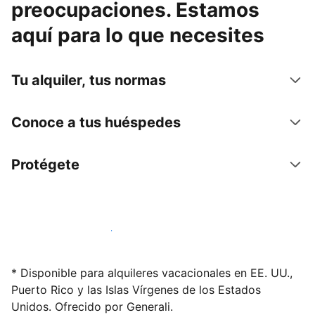
preocupaciones. Estamos
aquí para lo que necesites
Tu alquiler, tus normas
Conoce a tus huéspedes
Protégete
Alquila tu alojamiento hoy mismo
* Disponible para alquileres vacacionales en EE. UU.,
Puerto Rico y las Islas Vírgenes de los Estados
Unidos. Ofrecido por Generali.