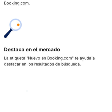
Booking.com.
Destaca en el mercado
La etiqueta "Nuevo en Booking.com" te ayuda a
destacar en los resultados de búsqueda.
Empieza hoy mismo