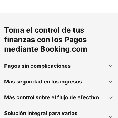
Toma el control de tus
finanzas con los Pagos
mediante Booking.com
Pagos sin complicaciones
Más seguridad en los ingresos
Más control sobre el flujo de efectivo
Solución integral para varios