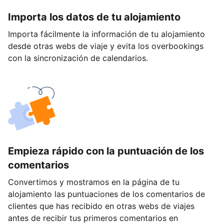
Importa los datos de tu alojamiento
Importa fácilmente la información de tu alojamiento
desde otras webs de viaje y evita los overbookings
con la sincronización de calendarios.
Empieza rápido con la puntuación de los
comentarios
Convertimos y mostramos en la página de tu
alojamiento las puntuaciones de los comentarios de
clientes que has recibido en otras webs de viajes
antes de recibir tus primeros comentarios en