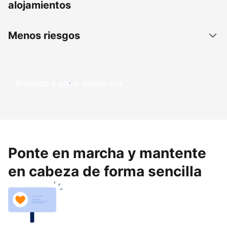
alojamientos
Menos riesgos
Empieza a ganar dinero hoy
Ponte en marcha y mantente
en cabeza de forma sencilla