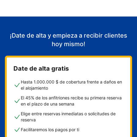
¡Date de alta y empieza a recibir clientes
hoy mismo!
Date de alta gratis
Hasta 1.000.000 $ de cobertura frente a daños en
el alojamiento
El 45% de los anfitriones recibe su primera reserva
en el plazo de una semana
Elige entre reservas inmediatas o solicitudes de
reserva
Facilitaremos los pagos por ti