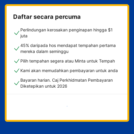
Daftar secara percuma
Perlindungan kerosakan penginapan hingga $1
juta
45% daripada hos mendapat tempahan pertama
mereka dalam seminggu
Pilih tempahan segera atau Minta untuk Tempah
Kami akan memudahkan pembayaran untuk anda
Bayaran harian. Caj Perkhidmatan Pembayaran
Diketepikan untuk 2026
Mulakan sekarang