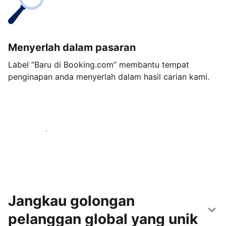
Menyerlah dalam pasaran
Label “Baru di Booking.com” membantu tempat
penginapan anda menyerlah dalam hasil carian kami.
Mulakan hari ini
Jangkau golongan
pelanggan global yang unik