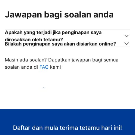
Jawapan bagi soalan anda
Apakah yang terjadi jika penginapan saya
dirosakkan oleh tetamu?
Bilakah penginapan saya akan disiarkan online?
Masih ada soalan? Dapatkan jawapan bagi semua
soalan anda di
FAQ
kami
Mula mengalu-alukan tetamu
Daftar dan mula terima tetamu hari ini!