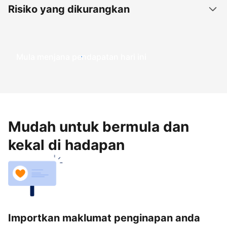
Risiko yang dikurangkan
Mula menjana pendapatan hari ini
Mudah untuk bermula dan
kekal di hadapan
Importkan maklumat penginapan anda