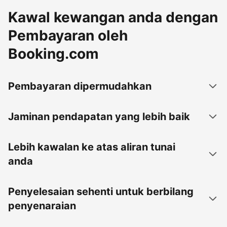
Kawal kewangan anda dengan
Pembayaran oleh
Booking.com
Pembayaran dipermudahkan
Jaminan pendapatan yang lebih baik
Lebih kawalan ke atas aliran tunai
anda
Penyelesaian sehenti untuk berbilang
penyenaraian