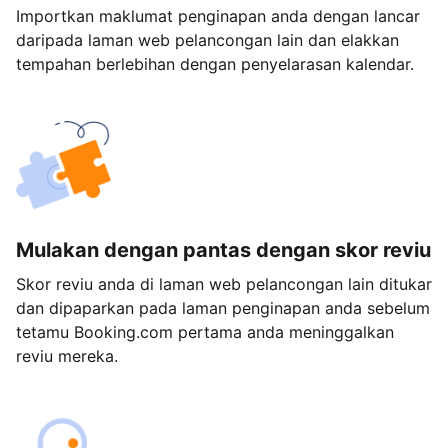
Importkan maklumat penginapan anda dengan lancar
daripada laman web pelancongan lain dan elakkan
tempahan berlebihan dengan penyelarasan kalendar.
Mulakan dengan pantas dengan skor reviu
Skor reviu anda di laman web pelancongan lain ditukar
dan dipaparkan pada laman penginapan anda sebelum
tetamu Booking.com pertama anda meninggalkan
reviu mereka.