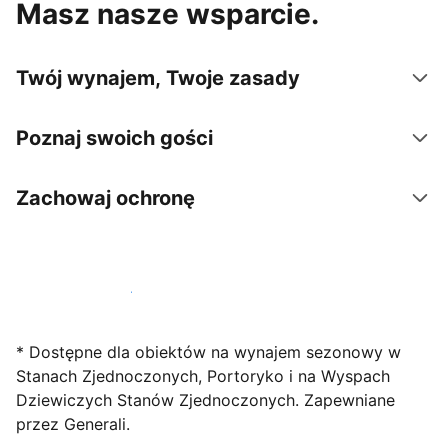
Masz nasze wsparcie.
Twój wynajem, Twoje zasady
Poznaj swoich gości
Zachowaj ochronę
Zarejestruj obiekt już dziś
* Dostępne dla obiektów na wynajem sezonowy w
Stanach Zjednoczonych, Portoryko i na Wyspach
Dziewiczych Stanów Zjednoczonych. Zapewniane
przez Generali.