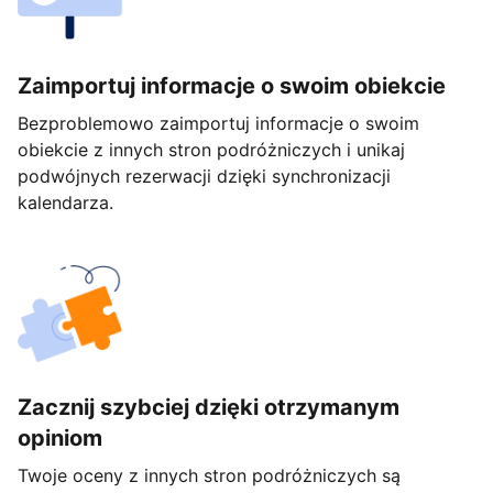
Zaimportuj informacje o swoim obiekcie
Bezproblemowo zaimportuj informacje o swoim
obiekcie z innych stron podróżniczych i unikaj
podwójnych rezerwacji dzięki synchronizacji
kalendarza.
Zacznij szybciej dzięki otrzymanym
opiniom
Twoje oceny z innych stron podróżniczych są