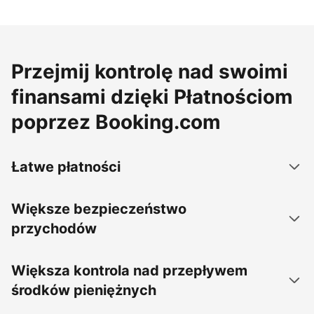
Przejmij kontrolę nad swoimi
finansami dzięki Płatnościom
poprzez Booking.com
Łatwe płatności
Większe bezpieczeństwo
przychodów
Większa kontrola nad przepływem
środków pieniężnych