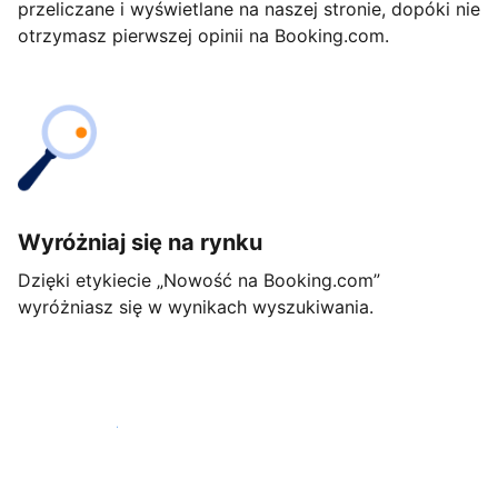
przeliczane i wyświetlane na naszej stronie, dopóki nie
otrzymasz pierwszej opinii na Booking.com.
Wyróżniaj się na rynku
Dzięki etykiecie „Nowość na Booking.com”
wyróżniasz się w wynikach wyszukiwania.
Rozpocznij już dziś