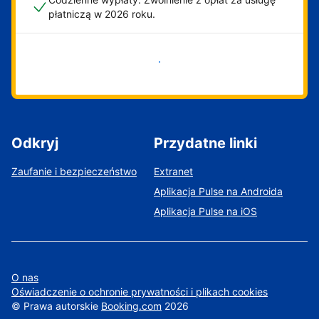
płatniczą w 2026 roku.
Zacznij już teraz
Odkryj
Przydatne linki
Zaufanie i bezpieczeństwo
Extranet
Aplikacja Pulse na Androida
Aplikacja Pulse na iOS
O nas
Oświadczenie o ochronie prywatności i plikach cookies
©
Prawa autorskie
Booking.com
2026